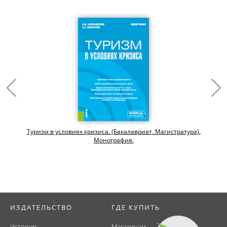
Туризм в условиях кризиса. (Бакалавриат, Магистратура).
Монография.
ИЗДАТЕЛЬСТВО
ГДЕ КУПИТЬ
История
Магазинам