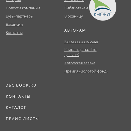
Новости компании
Библиотекам
Вузы-партнеры
В розницу
Вакансии
АВТОРАМ
Контакты
Как стать автором?
Книга издана. Что
дальше?
Авторская заявка
Премия «Золотой фонд»
ЭБС BOOK.RU
КОНТАКТЫ
КАТАЛОГ
ПРАЙС-ЛИСТЫ