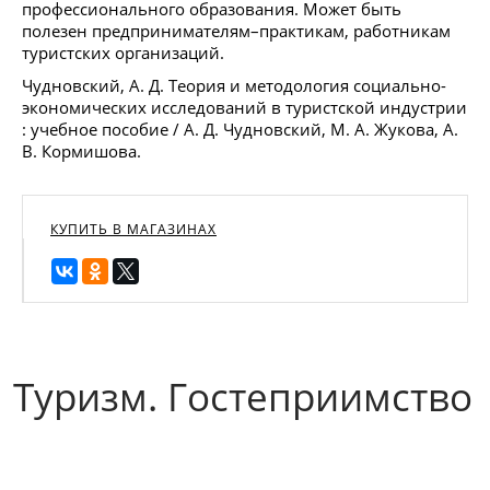
профессионального образования. Может быть
полезен предпринимателям–практикам, работникам
туристских организаций.
Чудновский, А. Д. Теория и методология социально-
экономических исследований в туристской индустрии
: учебное пособие / А. Д. Чудновский, М. А. Жукова, А.
В. Кормишова.
КУПИТЬ В МАГАЗИНАХ
Туризм. Гостеприимство