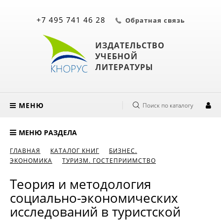
+7 495 741 46 28
Обратная связь
ИЗДАТЕЛЬСТВО
УЧЕБНОЙ
ЛИТЕРАТУРЫ
МЕНЮ
Поиск по каталогу
МЕНЮ РАЗДЕЛА
ГЛАВНАЯ
КАТАЛОГ КНИГ
БИЗНЕС.
ЭКОНОМИКА
ТУРИЗМ. ГОСТЕПРИИМСТВО
Теория и методология
социально-экономических
исследований в туристской