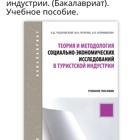
индустрии. (Бакалавриат).
Учебное пособие.