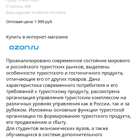
Гриф: ГРИФ УМО
Страниц: 480
Вид издания: Учебное пособие
Оптовая цена:
1 999 руб.
Купить в интернет-магазине
Проанализировано современное состояние мирового
и российского туристских рынков, выделены
особенности туристского и гостиничного продукта,
отличающие его от других товаров. Дана
характеристика современного потребителя и его
требований к туристскому продукту, рассмотрена
организация управления туристским комплексом на
различных уровнях управления как в России, так и за
рубежом. Изложены основные функции туристской
организации по формированию туристского продукта,
его продвижению и сбыту.
Для студентов экономических вузов, а также
обучающихся в системе дополнительного