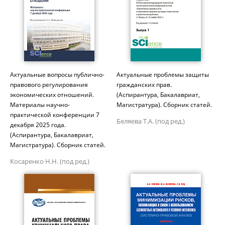
Актуальные вопросы публично-
Актуальные проблемы защиты
правового регулирования
гражданских прав.
экономических отношений.
(Аспирантура, Бакалавриат,
Материалы научно-
Магистратура). Сборник статей.
практической конференции 7
Беляева Т.А. (под ред.)
декабря 2025 года.
(Аспирантура, Бакалавриат,
Магистратура). Сборник статей.
Косаренко Н.Н. (под ред.)