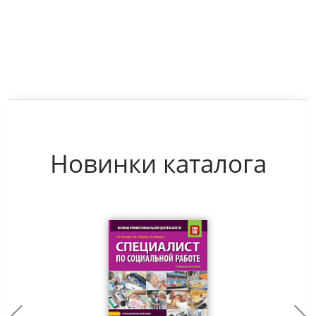
Новинки каталога