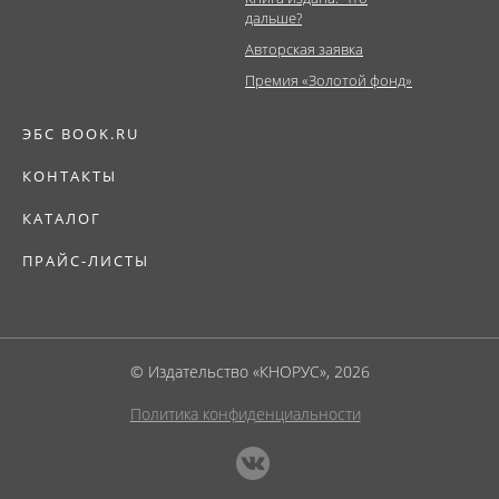
дальше?
Авторская заявка
Премия «Золотой фонд»
ЭБС BOOK.RU
КОНТАКТЫ
КАТАЛОГ
ПРАЙС-ЛИСТЫ
© Издательство «КНОРУС», 2026
Политика конфиденциальности