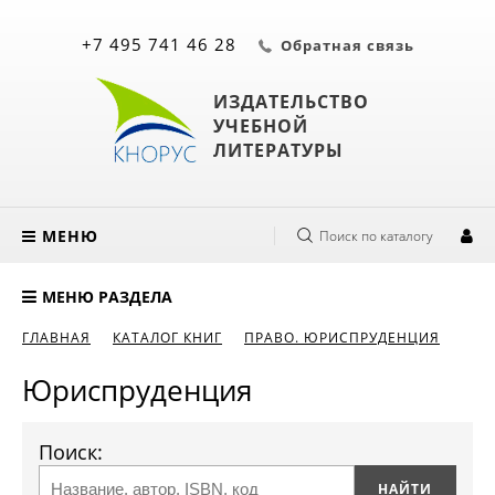
+7 495 741 46 28
Обратная связь
ИЗДАТЕЛЬСТВО
УЧЕБНОЙ
ЛИТЕРАТУРЫ
МЕНЮ
Поиск по каталогу
МЕНЮ РАЗДЕЛА
ГЛАВНАЯ
КАТАЛОГ КНИГ
ПРАВО. ЮРИСПРУДЕНЦИЯ
Юриспруденция
Поиск: