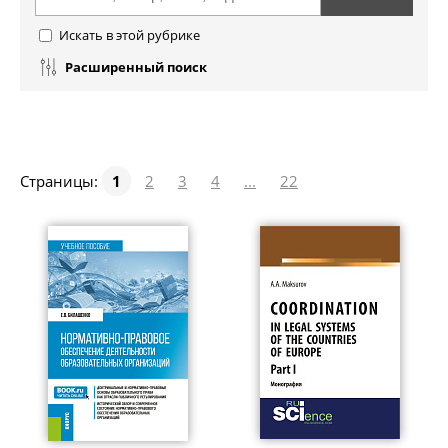
Искать в этой рубрике
Расширенный поиск
Страницы:
1
2
3
4
...
22