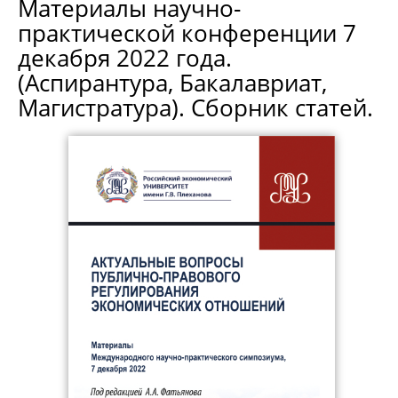
Материалы научно-
практической конференции 7
декабря 2022 года.
(Аспирантура, Бакалавриат,
Магистратура). Сборник статей.