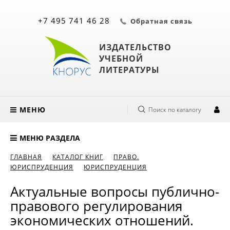
+7 495 741 46 28
Обратная связь
ИЗДАТЕЛЬСТВО
УЧЕБНОЙ
ЛИТЕРАТУРЫ
МЕНЮ
Поиск по каталогу
МЕНЮ РАЗДЕЛА
ГЛАВНАЯ
КАТАЛОГ КНИГ
ПРАВО.
ЮРИСПРУДЕНЦИЯ
ЮРИСПРУДЕНЦИЯ
Актуальные вопросы публично-
правового регулирования
экономических отношений.