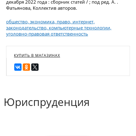
декабря 2022 года : сборник статей / ; под ред. А. .
Фатьянова, Коллектив авторов.
общество, экономика, право, интернет,
законодательство, компьютерные технологии,
уголовно-правовая ответственность
КУПИТЬ В МАГАЗИНАХ
Юриспруденция