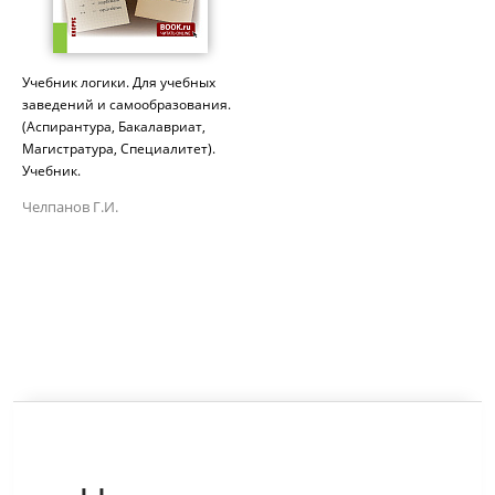
Учебник логики. Для учебных
заведений и самообразования.
(Аспирантура, Бакалавриат,
Магистратура, Специалитет).
Учебник.
Челпанов Г.И.