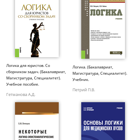
Логика для юристов. Со
Логика. (Бакалавриат,
сборником задач. (Бакалавриат,
Магистратура, Специалитет).
Магистратура, Специалитет).
Учебник.
Учебное пособие.
Петрий П.В.
Гетманова А.Д.