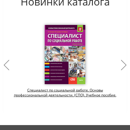
Новинки каталога
Специалист по социальной работе. Основы
профессиональной деятельности. (СПО). Учебное пособие.