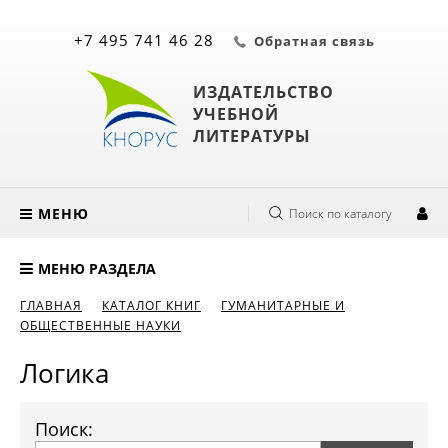
+7 495 741 46 28
Обратная связь
ИЗДАТЕЛЬСТВО
УЧЕБНОЙ
ЛИТЕРАТУРЫ
МЕНЮ
Поиск по каталогу
МЕНЮ РАЗДЕЛА
ГЛАВНАЯ
КАТАЛОГ КНИГ
ГУМАНИТАРНЫЕ И
ОБЩЕСТВЕННЫЕ НАУКИ
Логика
Поиск: