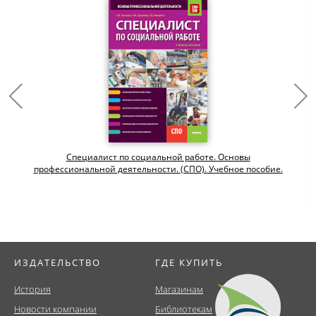
Специалист по социальной работе. Основы
профессиональной деятельности. (СПО). Учебное пособие.
ИЗДАТЕЛЬСТВО
ГДЕ КУПИТЬ
История
Магазинам
Новости компании
Библиотекам