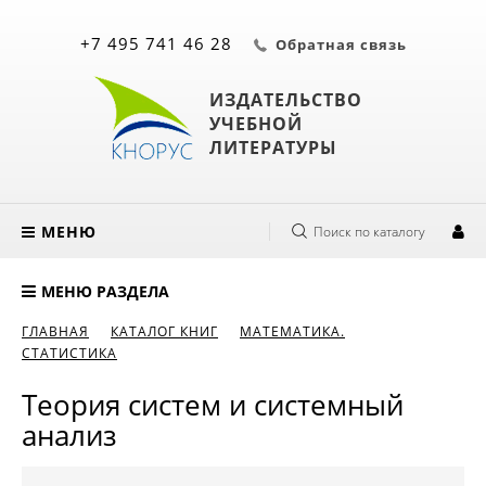
+7 495 741 46 28
Обратная связь
ИЗДАТЕЛЬСТВО
УЧЕБНОЙ
ЛИТЕРАТУРЫ
МЕНЮ
Поиск по каталогу
МЕНЮ РАЗДЕЛА
ГЛАВНАЯ
КАТАЛОГ КНИГ
МАТЕМАТИКА.
СТАТИСТИКА
Теория систем и системный
анализ