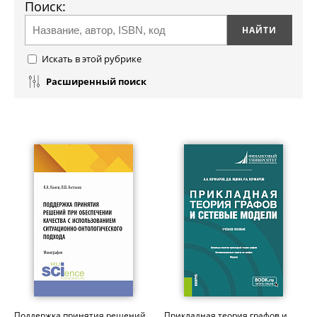
Поиск:
Искать в этой рубрике
Расширенный поиск
Поддержка принятия решений
Прикладная теория графов и