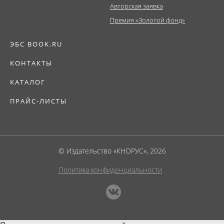
Авторская заявка
Премия «Золотой фонд»
ЭБС BOOK.RU
КОНТАКТЫ
КАТАЛОГ
ПРАЙС-ЛИСТЫ
© Издательство «КНОРУС», 2026
Политика конфиденциальности