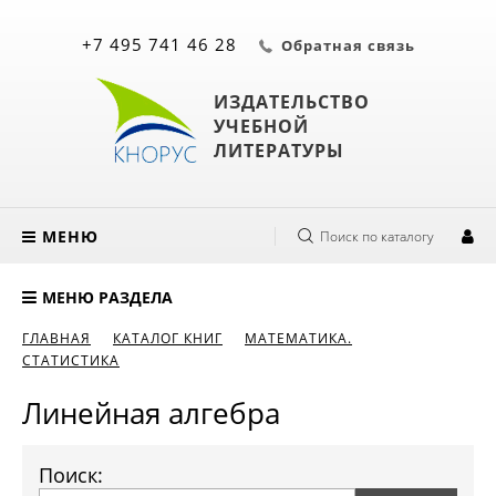
+7 495 741 46 28
Обратная связь
ИЗДАТЕЛЬСТВО
УЧЕБНОЙ
ЛИТЕРАТУРЫ
МЕНЮ
Поиск по каталогу
МЕНЮ РАЗДЕЛА
ГЛАВНАЯ
КАТАЛОГ КНИГ
МАТЕМАТИКА.
СТАТИСТИКА
Линейная алгебра
Поиск: