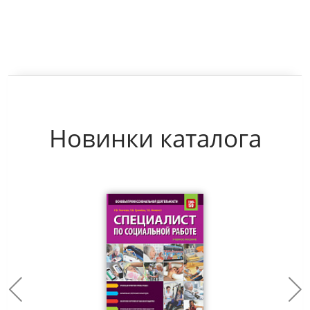
Новинки каталога