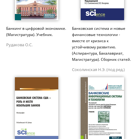
Банкинг в цифровой экономике.
Банковская система и новые
(Магистратура). Учебник.
финансовые технологии -
вместе от кризиса к
Рудакова О.С.
устойчивому развитию.
(Аспирантура, Бакалавриат,
Магистратура). Сборник статей.
Соколинская Н.Э. (под ред.)