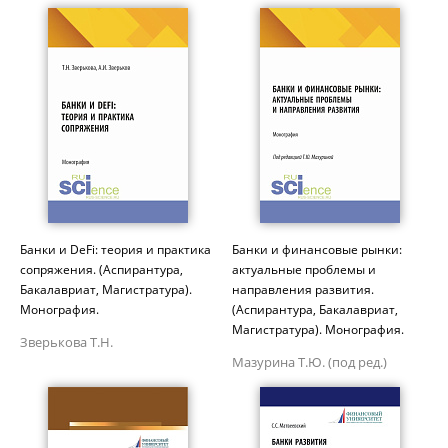
Банки и DeFi: теория и практика
Банки и финансовые рынки:
сопряжения. (Аспирантура,
актуальные проблемы и
Бакалавриат, Магистратура).
направления развития.
Монография.
(Аспирантура, Бакалавриат,
Магистратура). Монография.
Зверькова Т.Н.
Мазурина Т.Ю. (под ред.)