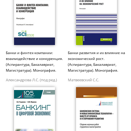
Банки и финтех-компании:
Банки развития и их влияние на
взаимодействие и конкуренция.
экономический рост.
(Аспирантура, Бакалавриат,
(Аспирантура, Бакалавриат,
Магистратура). Монография.
Магистратура). Монография.
Александрова Л.С. (под ред.)
Матвеевский С.С.