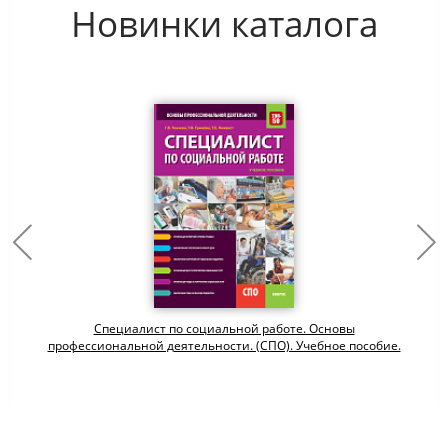
Новинки каталога
Специалист по социальной работе. Основы
профессиональной деятельности. (СПО). Учебное пособие.