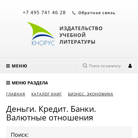
+7 495 741 46 28
Обратная связь
ИЗДАТЕЛЬСТВО
УЧЕБНОЙ
ЛИТЕРАТУРЫ
МЕНЮ
Поиск по каталогу
МЕНЮ РАЗДЕЛА
ГЛАВНАЯ
КАТАЛОГ КНИГ
БИЗНЕС. ЭКОНОМИКА
Деньги. Кредит. Банки.
Валютные отношения
Поиск: