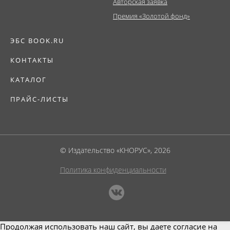
Авторская заявка
Премия «Золотой фонд»
ЭБС BOOK.RU
КОНТАКТЫ
КАТАЛОГ
ПРАЙС-ЛИСТЫ
© Издательство «КНОРУС», 2026
Политика конфиденциальности
Продолжая использовать наш сайт, вы даете согласие на