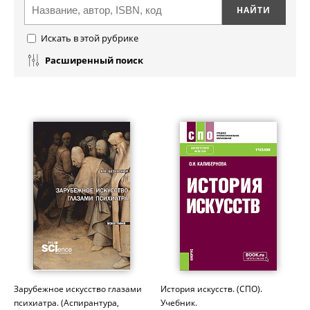
Искать в этой рубрике
Расширенный поиск
Зарубежное искусство глазами
История искусств. (СПО).
психиатра. (Аспирантура,
Учебник.