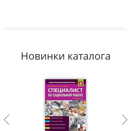
Новинки каталога