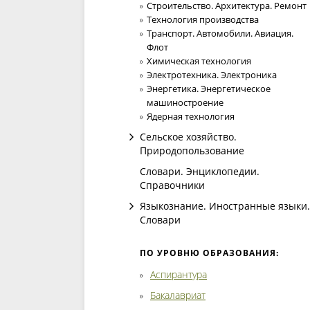
Строительство. Архитектура. Ремонт
Технология производства
Транспорт. Автомобили. Авиация.
Флот
Химическая технология
Электротехника. Электроника
Энергетика. Энергетическое
машиностроение
Ядерная технология
Сельское хозяйство.
Природопользование
Словари. Энциклопедии.
Справочники
Языкознание. Иностранные языки.
Словари
ПО УРОВНЮ ОБРАЗОВАНИЯ:
Аспирантура
Бакалавриат