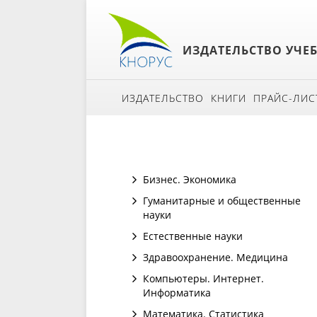
ИЗДАТЕЛЬСТВО УЧЕ
ИЗДАТЕЛЬСТВО
КНИГИ
ПРАЙС-ЛИС
Бизнес. Экономика
Гуманитарные и общественные
науки
Естественные науки
Здравоохранение. Медицина
Компьютеры. Интернет.
Информатика
Математика. Статистика