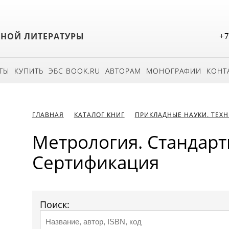
БНОЙ ЛИТЕРАТУРЫ
+7
ТЫ
КУПИТЬ
ЭБС BOOK.RU
АВТОРАМ
МОНОГРАФИИ
КОНТ
ГЛАВНАЯ
КАТАЛОГ КНИГ
ПРИКЛАДНЫЕ НАУКИ. ТЕХ
Метрология. Стандарт
Сертификация
Поиск: