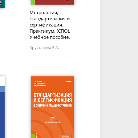
Метрология,
стандартизация и
и
сертификация.
Практикум. (СПО).
Учебное пособие.
.
Хрусталева З.А.