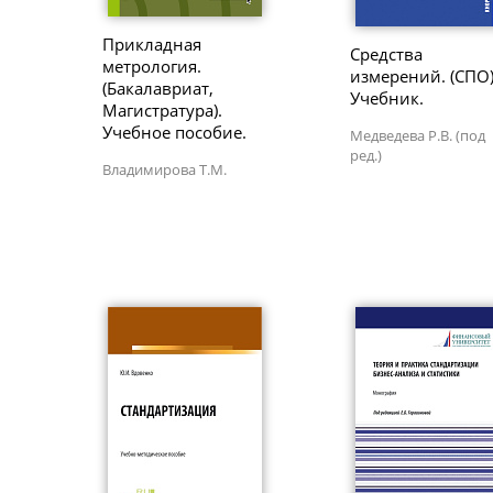
Прикладная
Средства
метрология.
измерений. (СПО)
(Бакалавриат,
Учебник.
Магистратура).
Учебное пособие.
Медведева Р.В. (под
ред.)
Владимирова Т.М.