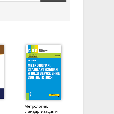
Метрология,
стандартизация и