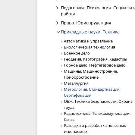
Педагогика. Психология. Социальн
работа
Право. Юриспруденция
Прикладные науки. Техника
Автоматика и управление
Биологическая технология
Военное дело
Геодезия. Картография. Кадастры
Горное дело. Нефтегазовое дело.
Машины. Машиностроение.
Приборостроение
Металлургия
Метрология. Стандартизация.
Сертификация
ОБЖ. Техника безопасности. Охрана
труда
Радиотехника. Телекоммуникации.
Связь
Разведка и разработка полезных
ископаемых