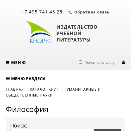
+7 495 741 46 28
Обратная связь
ИЗДАТЕЛЬСТВО
УЧЕБНОЙ
ЛИТЕРАТУРЫ
МЕНЮ
Поиск по каталогу
МЕНЮ РАЗДЕЛА
ГЛАВНАЯ
КАТАЛОГ КНИГ
ГУМАНИТАРНЫЕ И
ОБЩЕСТВЕННЫЕ НАУКИ
Философия
Поиск: