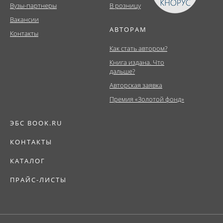
Вузы-партнеры
В розницу
Вакансии
АВТОРАМ
Контакты
Как стать автором?
Книга издана. Что
дальше?
Авторская заявка
Премия «Золотой фонд»
ЭБС BOOK.RU
КОНТАКТЫ
КАТАЛОГ
ПРАЙС-ЛИСТЫ