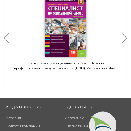
Специалист по социальной работе. Основы
профессиональной деятельности. (СПО). Учебное пособие.
ИЗДАТЕЛЬСТВО
ГДЕ КУПИТЬ
История
Магазинам
Новости компании
Библиотекам