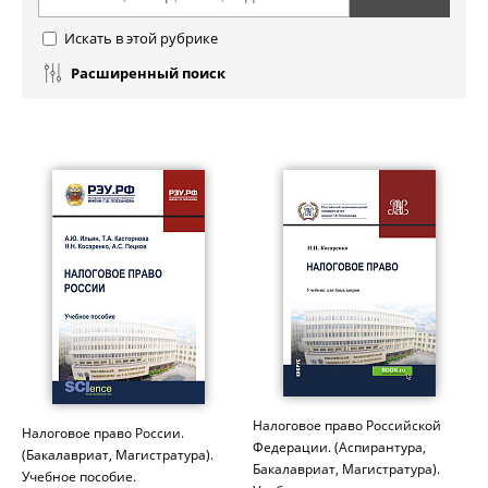
Искать в этой рубрике
Расширенный поиск
Налоговое право Российской
Налоговое право России.
Федерации. (Аспирантура,
(Бакалавриат, Магистратура).
Бакалавриат, Магистратура).
Учебное пособие.