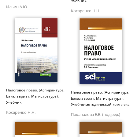
Учебник.
Ильин А.Ю.
Косаренко Н.Н.
Налоговое право. (Аспирантура,
Налоговое право. (Аспирантура,
Бакалавриат, Магистратура).
Бакалавриат, Магистратура).
Учебник.
Учебно-методический комплекс.
Косаренко Н.Н.
Покачалова Е.В. (под ред.)