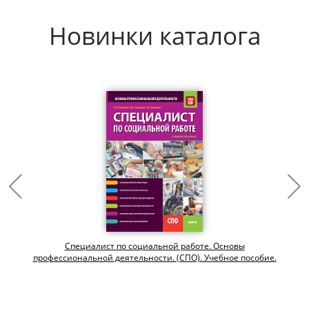
Новинки каталога
Специалист по социальной работе. Основы
профессиональной деятельности. (СПО). Учебное пособие.