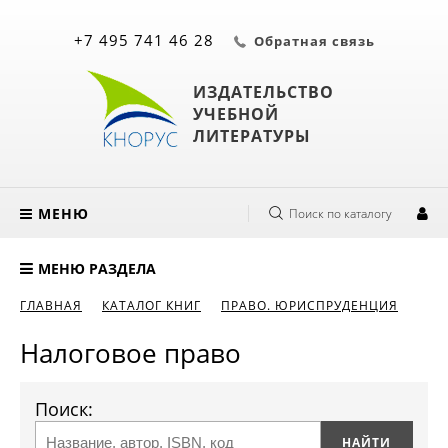
+7 495 741 46 28
Обратная связь
ИЗДАТЕЛЬСТВО
УЧЕБНОЙ
ЛИТЕРАТУРЫ
МЕНЮ
Поиск по каталогу
МЕНЮ РАЗДЕЛА
ГЛАВНАЯ
КАТАЛОГ КНИГ
ПРАВО. ЮРИСПРУДЕНЦИЯ
Налоговое право
Поиск: