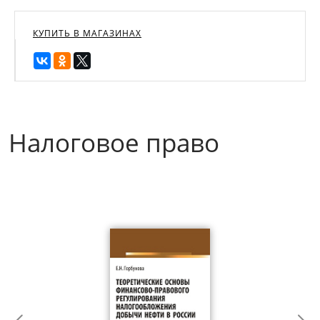
КУПИТЬ В МАГАЗИНАХ
Налоговое право