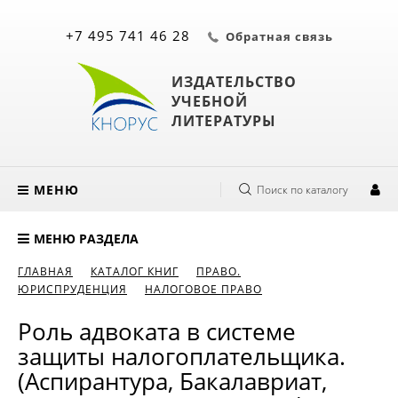
+7 495 741 46 28
Обратная связь
ИЗДАТЕЛЬСТВО
УЧЕБНОЙ
ЛИТЕРАТУРЫ
МЕНЮ
Поиск по каталогу
МЕНЮ РАЗДЕЛА
ГЛАВНАЯ
КАТАЛОГ КНИГ
ПРАВО.
ЮРИСПРУДЕНЦИЯ
НАЛОГОВОЕ ПРАВО
Роль адвоката в системе
защиты налогоплательщика.
(Аспирантура, Бакалавриат,