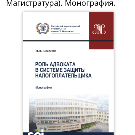
Магистратура). Монография.