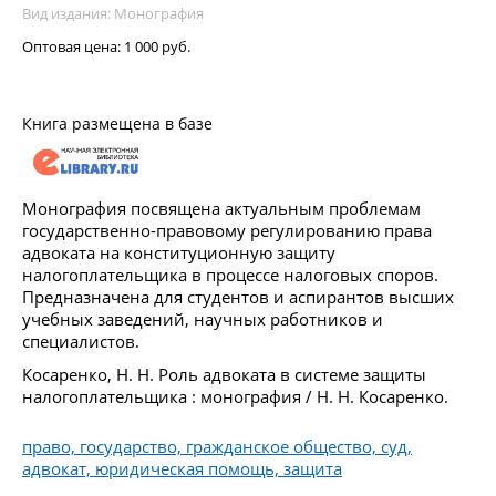
Вид издания: Монография
Оптовая цена:
1 000 руб.
Книга размещена в базе
Монография посвящена актуальным проблемам
государственно-правовому регулированию права
адвоката на конституционную защиту
налогоплательщика в процессе налоговых споров.
Предназначена для студентов и аспирантов высших
учебных заведений, научных работников и
специалистов.
Косаренко, Н. Н. Роль адвоката в системе защиты
налогоплательщика : монография / Н. Н. Косаренко.
право, государство, гражданское общество, суд,
адвокат, юридическая помощь, защита