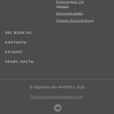
Книга издана. Что
дальше?
Авторская заявка
Премия «Золотой фонд»
ЭБС BOOK.RU
КОНТАКТЫ
КАТАЛОГ
ПРАЙС-ЛИСТЫ
© Издательство «КНОРУС», 2026
Политика конфиденциальности