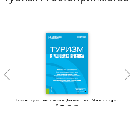
Туризм в условиях кризиса. (Бакалавриат, Магистратура).
Монография.