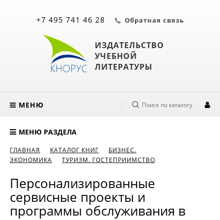
+7 495 741 46 28
Обратная связь
ИЗДАТЕЛЬСТВО
УЧЕБНОЙ
ЛИТЕРАТУРЫ
МЕНЮ
Поиск по каталогу
МЕНЮ РАЗДЕЛА
ГЛАВНАЯ
КАТАЛОГ КНИГ
БИЗНЕС.
ЭКОНОМИКА
ТУРИЗМ. ГОСТЕПРИИМСТВО
Персонализированные
сервисные проекты и
программы обслуживания в