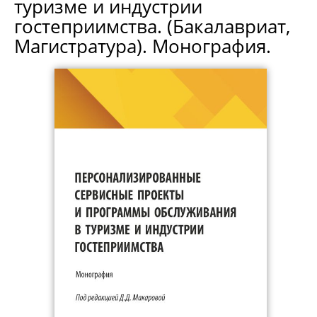
туризме и индустрии
гостеприимства. (Бакалавриат,
Магистратура). Монография.