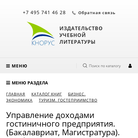
+7 495 741 46 28
Обратная связь
ИЗДАТЕЛЬСТВО
УЧЕБНОЙ
ЛИТЕРАТУРЫ
МЕНЮ
Поиск по каталогу
МЕНЮ РАЗДЕЛА
ГЛАВНАЯ
КАТАЛОГ КНИГ
БИЗНЕС.
ЭКОНОМИКА
ТУРИЗМ. ГОСТЕПРИИМСТВО
Управление доходами
гостиничного предприятия.
(Бакалавриат, Магистратура).