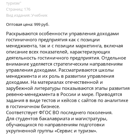
туризм"
Страниц: 176
Вид издания: Учебник
Оптовая цена:
999 руб.
Раскрываются особенности управления доходами
гостиничного предприятия как с позиции
менеджмента, так и с позиции маркетинга, включая
описание всех показателей, характеризующих
деятельность гостиничного предприятия. Отдельное
внимание уделяется стратегическим направлениям
управления доходами. Рассматриваются школы
менеджмента и их роль в развитии управления
доходами. На материалах отечественной и
зарубежной литературы показываются этапы развития
ревеню-менеджмента в России и мире. Приводятся
задания в виде тестов и кейсов с сайтов по аналитике
в гостиничном бизнесе.
Соответствует ФГОС ВО последнего поколения.
Для студентов бакалавриата и магистратуры,
обучающихся по направлениям подготовки
укрупненной группы «Сервис и туризм».