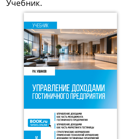
Учебник.