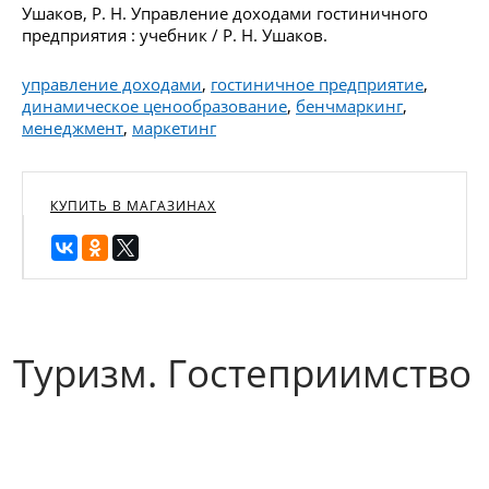
Ушаков, Р. Н. Управление доходами гостиничного
предприятия : учебник / Р. Н. Ушаков.
управление доходами
,
гостиничное предприятие
,
динамическое ценообразование
,
бенчмаркинг
,
менеджмент
,
маркетинг
КУПИТЬ В МАГАЗИНАХ
Туризм. Гостеприимство