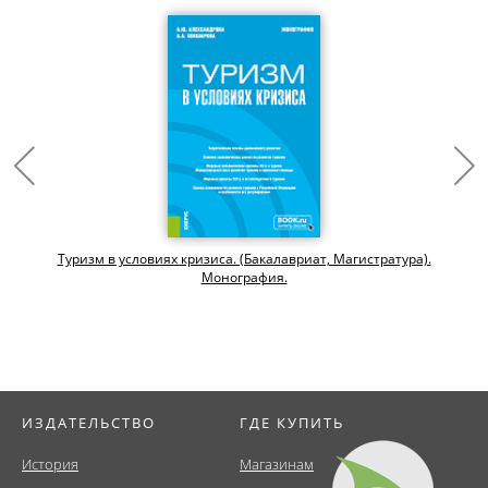
Туризм в условиях кризиса. (Бакалавриат, Магистратура).
Монография.
ИЗДАТЕЛЬСТВО
ГДЕ КУПИТЬ
История
Магазинам