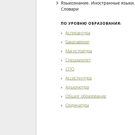
Языкознание. Иностранные языки.
Словари
ПО УРОВНЮ ОБРАЗОВАНИЯ:
Аспирантура
Бакалавриат
Магистратура
Специалитет
СПО
Ассистентура
Адъюнктура
Общее образование
Ординатура