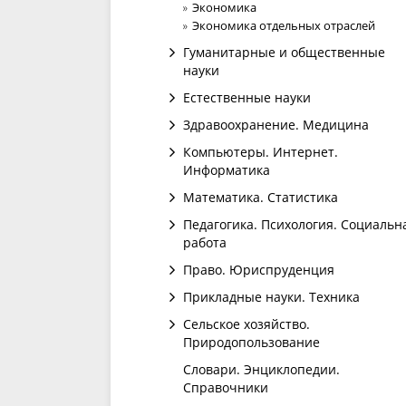
Экономика
Экономика отдельных отраслей
Гуманитарные и общественные
науки
Естественные науки
Здравоохранение. Медицина
Компьютеры. Интернет.
Информатика
Математика. Статистика
Педагогика. Психология. Социальн
работа
Право. Юриспруденция
Прикладные науки. Техника
Сельское хозяйство.
Природопользование
Словари. Энциклопедии.
Справочники