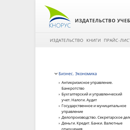
ИЗДАТЕЛЬСТВО УЧЕ
ИЗДАТЕЛЬСТВО
КНИГИ
ПРАЙС-ЛИС
Бизнес. Экономика
Антикризисное управление.
Банкротство
Бухгалтерский и управленческий
учет. Налоги. Аудит
Государственное и муниципальное
управление
Делопроизводство. Секретарское дел
Деньги. Кредит. Банки. Валютные
отношения