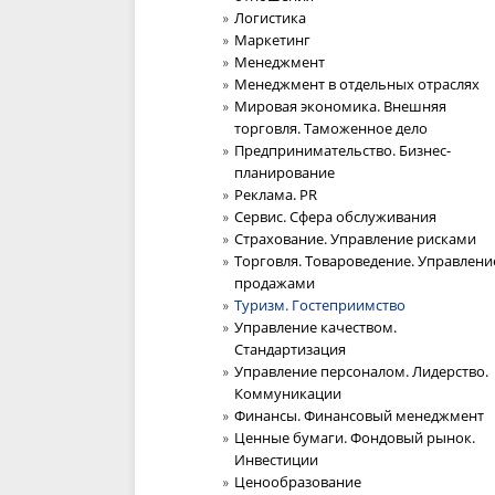
Логистика
Маркетинг
Менеджмент
Менеджмент в отдельных отраслях
Мировая экономика. Внешняя
торговля. Таможенное дело
Предпринимательство. Бизнес-
планирование
Реклама. PR
Сервис. Сфера обслуживания
Страхование. Управление рисками
Торговля. Товароведение. Управлени
продажами
Туризм. Гостеприимство
Управление качеством.
Стандартизация
Управление персоналом. Лидерство.
Коммуникации
Финансы. Финансовый менеджмент
Ценные бумаги. Фондовый рынок.
Инвестиции
Ценообразование