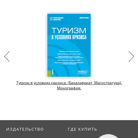
Туризм в условиях кризиса. (Бакалавриат, Магистратура).
Монография.
ИЗДАТЕЛЬСТВО
ГДЕ КУПИТЬ