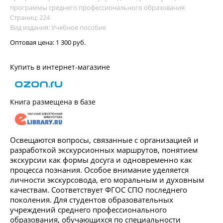
программы среднего профессионального образования
Страниц: 224
Вид издания: Учебное пособие
Оптовая цена:
1 300 руб.
Купить в интернет-магазине
Книга размещена в базе
Освещаются вопросы, связанные с организацией и
разработкой экскурсионных маршрутов, понятием
экскурсии как формы досуга и одновременно как
процесса познания. Особое внимание уделяется
личности экскурсовода, его моральным и духовным
качествам. Соответствует ФГОС СПО последнего
поколения. Для студентов образовательных
учреждений среднего профессионального
образования, обучающихся по специальности