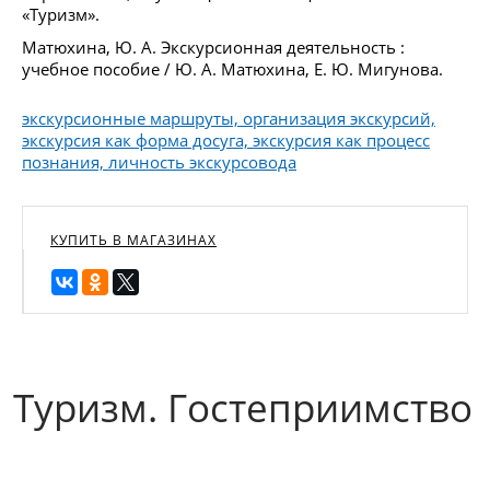
«Туризм».
Матюхина, Ю. А. Экскурсионная деятельность :
учебное пособие / Ю. А. Матюхина, Е. Ю. Мигунова.
экскурсионные маршруты, организация экскурсий,
экскурсия как форма досуга, экскурсия как процесс
познания, личность экскурсовода
КУПИТЬ В МАГАЗИНАХ
Туризм. Гостеприимство