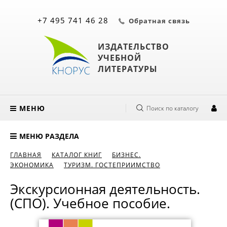
+7 495 741 46 28
Обратная связь
ИЗДАТЕЛЬСТВО
УЧЕБНОЙ
ЛИТЕРАТУРЫ
МЕНЮ
Поиск по каталогу
МЕНЮ РАЗДЕЛА
ГЛАВНАЯ
КАТАЛОГ КНИГ
БИЗНЕС.
ЭКОНОМИКА
ТУРИЗМ. ГОСТЕПРИИМСТВО
Экскурсионная деятельность.
(СПО). Учебное пособие.