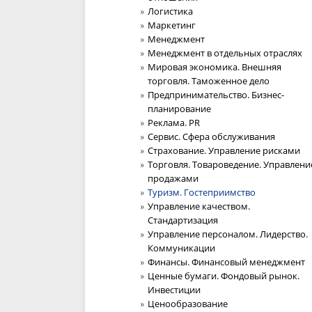
Логистика
Маркетинг
Менеджмент
Менеджмент в отдельных отраслях
Мировая экономика. Внешняя
торговля. Таможенное дело
Предпринимательство. Бизнес-
планирование
Реклама. PR
Сервис. Сфера обслуживания
Страхование. Управление рисками
Торговля. Товароведение. Управлени
продажами
Туризм. Гостеприимство
Управление качеством.
Стандартизация
Управление персоналом. Лидерство.
Коммуникации
Финансы. Финансовый менеджмент
Ценные бумаги. Фондовый рынок.
Инвестиции
Ценообразование