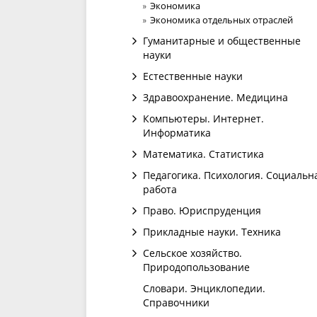
Экономика
Экономика отдельных отраслей
Гуманитарные и общественные
науки
Естественные науки
Здравоохранение. Медицина
Компьютеры. Интернет.
Информатика
Математика. Статистика
Педагогика. Психология. Социальн
работа
Право. Юриспруденция
Прикладные науки. Техника
Сельское хозяйство.
Природопользование
Словари. Энциклопедии.
Справочники