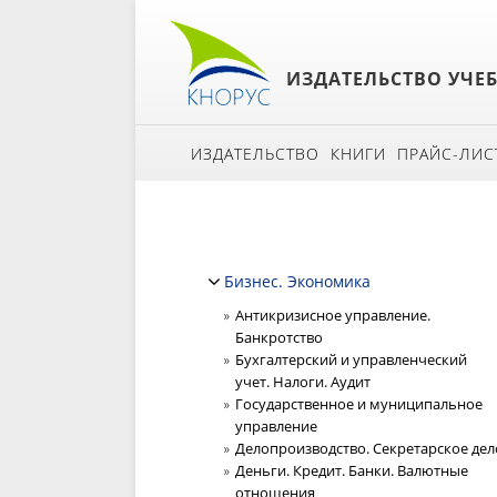
ИЗДАТЕЛЬСТВО УЧЕ
ИЗДАТЕЛЬСТВО
КНИГИ
ПРАЙС-ЛИС
Бизнес. Экономика
Антикризисное управление.
Банкротство
Бухгалтерский и управленческий
учет. Налоги. Аудит
Государственное и муниципальное
управление
Делопроизводство. Секретарское дел
Деньги. Кредит. Банки. Валютные
отношения