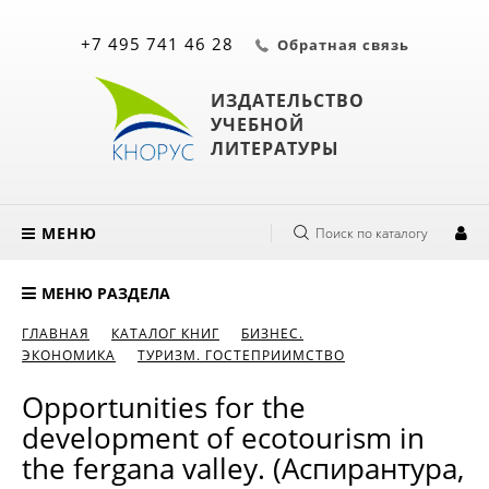
+7 495 741 46 28
Обратная связь
ИЗДАТЕЛЬСТВО
УЧЕБНОЙ
ЛИТЕРАТУРЫ
МЕНЮ
Поиск по каталогу
МЕНЮ РАЗДЕЛА
ГЛАВНАЯ
КАТАЛОГ КНИГ
БИЗНЕС.
ЭКОНОМИКА
ТУРИЗМ. ГОСТЕПРИИМСТВО
Opportunities for the
development of ecotourism in
the fergana valley. (Аспирантура,