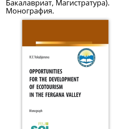
Бакалавриат, Магистратура).
Монография.