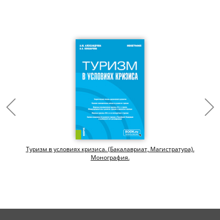
Туризм в условиях кризиса. (Бакалавриат, Магистратура).
Монография.