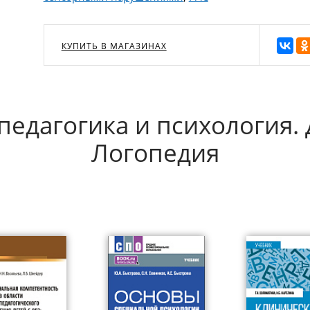
КУПИТЬ В МАГАЗИНАХ
педагогика и психология. 
Логопедия