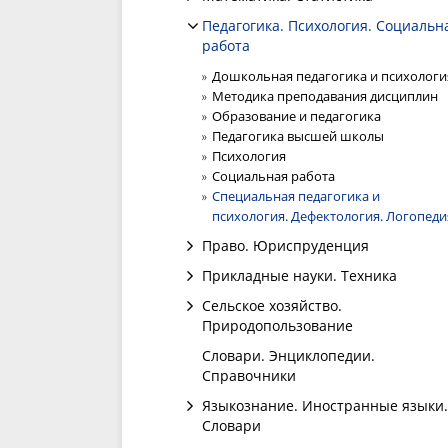
Педагогика. Психология. Социальн
работа
Дошкольная педагогика и психологи
Методика преподавания дисциплин
Образование и педагогика
Педагогика высшей школы
Психология
Социальная работа
Специальная педагогика и
психология. Дефектология. Логопеди
Право. Юриспруденция
Прикладные науки. Техника
Сельское хозяйство.
Природопользование
Словари. Энциклопедии.
Справочники
Языкознание. Иностранные языки.
Словари