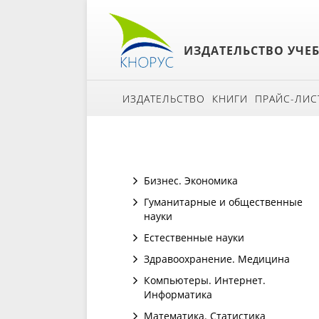
ИЗДАТЕЛЬСТВО УЧЕ
ИЗДАТЕЛЬСТВО
КНИГИ
ПРАЙС-ЛИС
Бизнес. Экономика
Гуманитарные и общественные
науки
Естественные науки
Здравоохранение. Медицина
Компьютеры. Интернет.
Информатика
Математика. Статистика