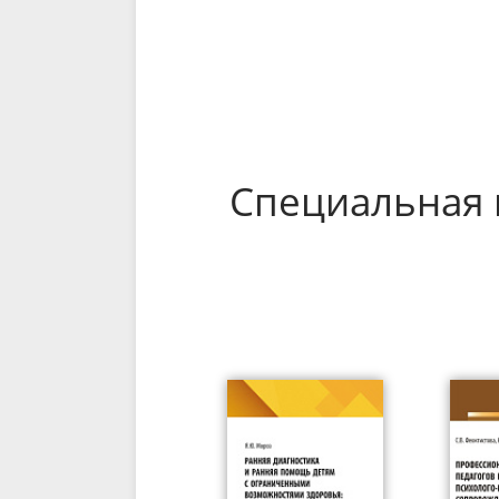
Специальная 