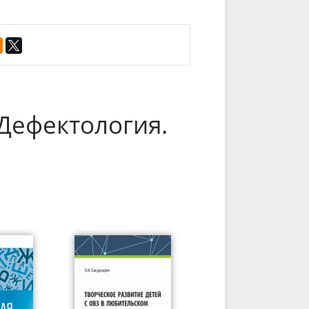
Дефектология.