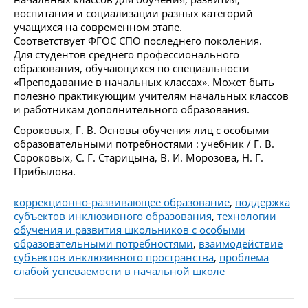
воспитания и социализации разных категорий
учащихся на современном этапе.
Соответствует ФГОС СПО последнего поколения.
Для студентов среднего профессионального
образования, обучающихся по специальности
«Преподавание в начальных классах». Может быть
полезно практикующим учителям начальных классов
и работникам дополнительного образования.
Сороковых, Г. В. Основы обучения лиц с особыми
образовательными потребностями : учебник / Г. В.
Сороковых, С. Г. Старицына, В. И. Морозова, Н. Г.
Прибылова.
коррекционно-развивающее образование
,
поддержка
субъектов инклюзивного образования
,
технологии
обучения и развития школьников с особыми
образовательными потребностями
,
взаимодействие
субъектов инклюзивного пространства
,
проблема
слабой успеваемости в начальной школе