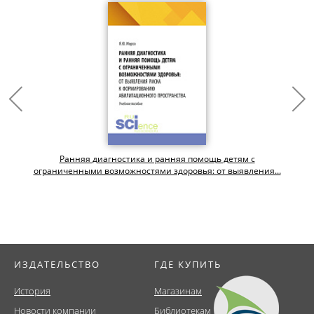
Ранняя диагностика и ранняя помощь детям с
ограниченными возможностями здоровья: от выявления...
ИЗДАТЕЛЬСТВО
ГДЕ КУПИТЬ
История
Магазинам
Новости компании
Библиотекам