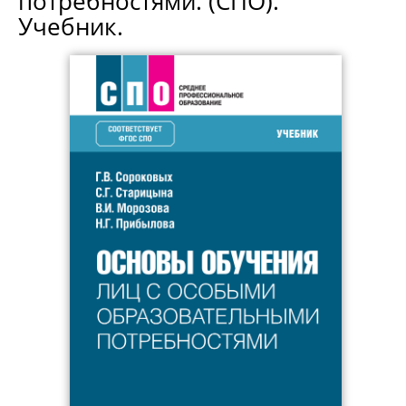
потребностями. (СПО).
Учебник.