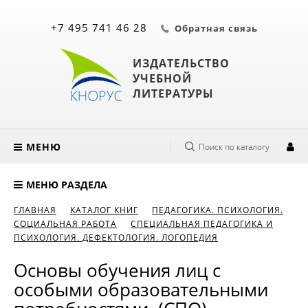
+7 495 741 46 28
Обратная связь
ИЗДАТЕЛЬСТВО
УЧЕБНОЙ
ЛИТЕРАТУРЫ
МЕНЮ
Поиск по каталогу
МЕНЮ РАЗДЕЛА
ГЛАВНАЯ
КАТАЛОГ КНИГ
ПЕДАГОГИКА. ПСИХОЛОГИЯ.
СОЦИАЛЬНАЯ РАБОТА
СПЕЦИАЛЬНАЯ ПЕДАГОГИКА И
ПСИХОЛОГИЯ. ДЕФЕКТОЛОГИЯ. ЛОГОПЕДИЯ
Основы обучения лиц с
особыми образовательными