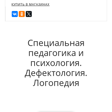
КУПИТЬ В МАГАЗИНАХ
Специальная
педагогика и
психология.
Дефектология.
Логопедия