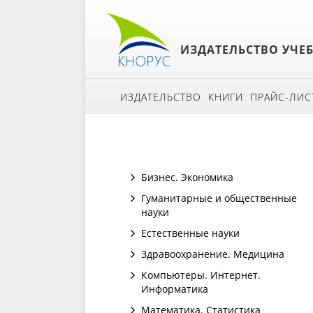
ИЗДАТЕЛЬСТВО УЧЕ
ИЗДАТЕЛЬСТВО
КНИГИ
ПРАЙС-ЛИС
Бизнес. Экономика
Гуманитарные и общественные
науки
Естественные науки
Здравоохранение. Медицина
Компьютеры. Интернет.
Информатика
Математика. Статистика