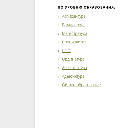
ПО УРОВНЮ ОБРАЗОВАНИЯ:
Аспирантура
Бакалавриат
Магистратура
Специалитет
СПО
Ординатура
Ассистентура
Адъюнктура
Общее образование