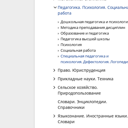
Педагогика. Психология. Социальн
работа
Дошкольная педагогика и психологи
Методика преподавания дисциплин
Образование и педагогика
Педагогика высшей школы
Психология
Социальная работа
Специальная педагогика и
психология. Дефектология. Логопеди
Право. Юриспруденция
Прикладные науки. Техника
Сельское хозяйство.
Природопользование
Словари. Энциклопедии.
Справочники
Языкознание. Иностранные языки.
Словари