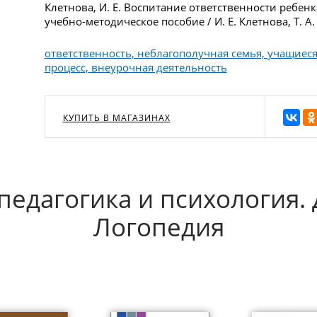
Клетнова, И. Е. Воспитание ответственности ребен
учебно-методическое пособие / И. Е. Клетнова, Т. А.
ответственность, неблагополучная семья, учащие
процесс, внеурочная деятельность
КУПИТЬ В МАГАЗИНАХ
педагогика и психология. 
Логопедия