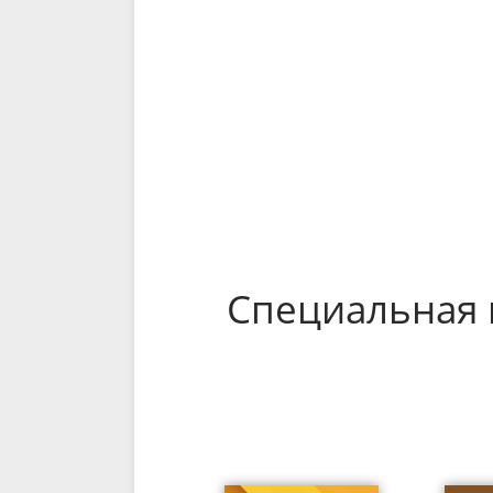
Специальная 