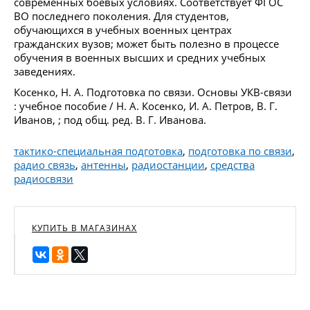
современных боевых условиях. Соответствует ФГОС
ВО последнего поколения. Для студентов,
обучающихся в учебных военных центрах
гражданских вузов; может быть полезно в процессе
обучения в военных высших и средних учебных
заведениях.
Косенко, Н. А. Подготовка по связи. Основы УКВ-связи
: учебное пособие / Н. А. Косенко, И. А. Петров, В. Г.
Иванов, ; под общ. ред. В. Г. Иванова.
тактико-специальная подготовка
,
подготовка по связи
,
радио связь
,
антенны
,
радиостанции
,
средства
радиосвязи
КУПИТЬ В МАГАЗИНАХ