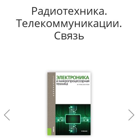
Радиотехника.
Телекоммуникации.
Связь