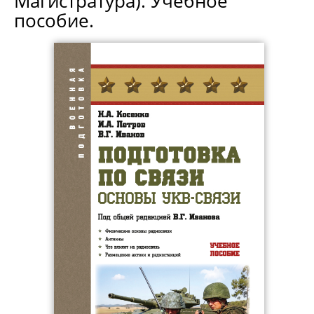
Магистратура). Учебное
пособие.