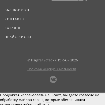
ЭБС BOOK.RU
КОНТАКТЫ
КАТАЛОГ
ПРАЙС-ЛИСТЫ
© Издательство «КНОРУС», 2026
Политика конфиденциальности
Продолжая использовать наш сайт, вы даете согласие на
обработку файлов cookie, которые обеспечивают
правильную работу сайта.
x