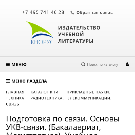
+7 495 741 46 28
Обратная связь
ИЗДАТЕЛЬСТВО
УЧЕБНОЙ
ЛИТЕРАТУРЫ
МЕНЮ
Поиск по каталогу
МЕНЮ РАЗДЕЛА
ГЛАВНАЯ
КАТАЛОГ КНИГ
ПРИКЛАДНЫЕ НАУКИ.
ТЕХНИКА
РАДИОТЕХНИКА. ТЕЛЕКОММУНИКАЦИИ.
СВЯЗЬ
Подготовка по связи. Основы
УКВ-связи. (Бакалавриат,