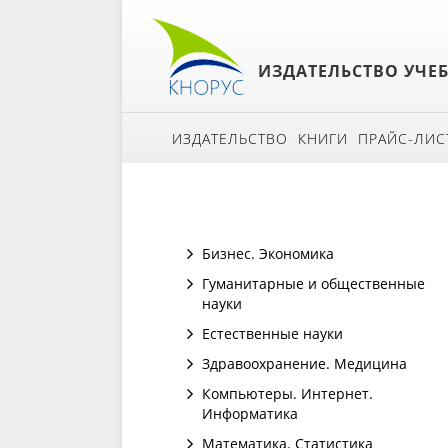
ИЗДАТЕЛЬСТВО УЧЕ
ИЗДАТЕЛЬСТВО
КНИГИ
ПРАЙС-ЛИС
Бизнес. Экономика
Гуманитарные и общественные
науки
Естественные науки
Здравоохранение. Медицина
Компьютеры. Интернет.
Информатика
Математика. Статистика