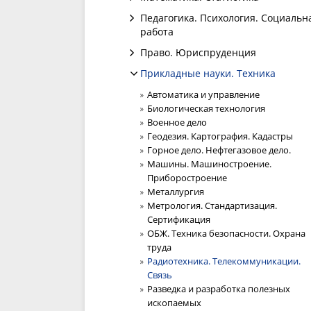
Педагогика. Психология. Социальн
работа
Право. Юриспруденция
Прикладные науки. Техника
Автоматика и управление
Биологическая технология
Военное дело
Геодезия. Картография. Кадастры
Горное дело. Нефтегазовое дело.
Машины. Машиностроение.
Приборостроение
Металлургия
Метрология. Стандартизация.
Сертификация
ОБЖ. Техника безопасности. Охрана
труда
Радиотехника. Телекоммуникации.
Связь
Разведка и разработка полезных
ископаемых