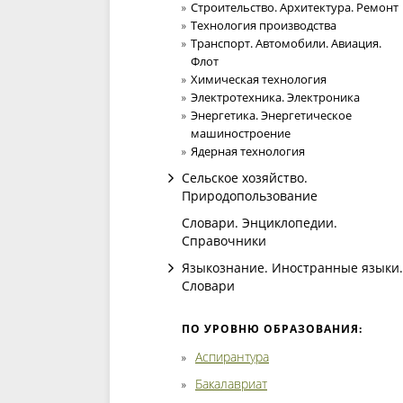
Строительство. Архитектура. Ремонт
Технология производства
Транспорт. Автомобили. Авиация.
Флот
Химическая технология
Электротехника. Электроника
Энергетика. Энергетическое
машиностроение
Ядерная технология
Сельское хозяйство.
Природопользование
Словари. Энциклопедии.
Справочники
Языкознание. Иностранные языки.
Словари
ПО УРОВНЮ ОБРАЗОВАНИЯ:
Аспирантура
Бакалавриат