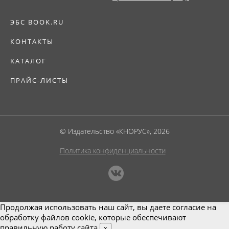
ЭБС BOOK.RU
КОНТАКТЫ
КАТАЛОГ
ПРАЙС-ЛИСТЫ
© Издательство «КНОРУС», 2026
Политика конфиденциальности
Продолжая использовать наш сайт, вы даете согласие на
обработку файлов cookie, которые обеспечивают
правильную работу сайта.
x