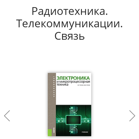
Радиотехника.
Телекоммуникации.
Связь