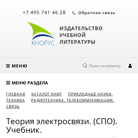
+7 495 741 46 28
Обратная связь
ИЗДАТЕЛЬСТВО
УЧЕБНОЙ
ЛИТЕРАТУРЫ
МЕНЮ
Поиск по каталогу
МЕНЮ РАЗДЕЛА
ГЛАВНАЯ
КАТАЛОГ КНИГ
ПРИКЛАДНЫЕ НАУКИ.
ТЕХНИКА
РАДИОТЕХНИКА. ТЕЛЕКОММУНИКАЦИИ.
СВЯЗЬ
Теория электросвязи. (СПО).
Учебник.