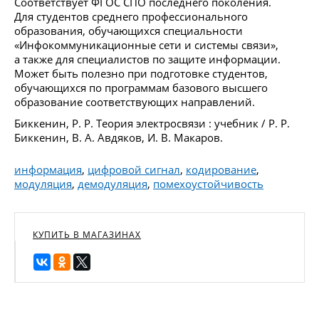
Соответствует ФГОС СПО последнего поколения.
Для студентов среднего профессионального
образования, обучающихся специальности
«Инфокоммуникационные сети и системы связи»,
а также для специалистов по защите информации.
Может быть полезно при подготовке студентов,
обучающихся по программам базового высшего
образование соответствующих направлений.
Биккенин, Р. Р. Теория электросвязи : учебник / Р. Р.
Биккенин, В. А. Авдяков, И. В. Макаров.
информация
,
цифровой сигнал
,
кодирование
,
модуляция
,
демодуляция
,
помехоустойчивость
КУПИТЬ В МАГАЗИНАХ