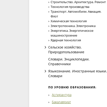
Строительство. Архитектура. Ремонт
Технология производства
Транспорт. Автомобили. Авиация.
Флот
Химическая технология
Электротехника. Электроника
Энергетика. Энергетическое
машиностроение
Ядерная технология
Сельское хозяйство.
Природопользование
Словари. Энциклопедии.
Справочники
Языкознание. Иностранные языки.
Словари
ПО УРОВНЮ ОБРАЗОВАНИЯ:
Аспирантура
Бакалавриат