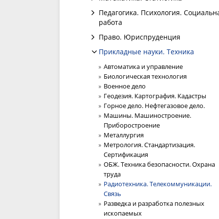
Педагогика. Психология. Социальн
работа
Право. Юриспруденция
Прикладные науки. Техника
Автоматика и управление
Биологическая технология
Военное дело
Геодезия. Картография. Кадастры
Горное дело. Нефтегазовое дело.
Машины. Машиностроение.
Приборостроение
Металлургия
Метрология. Стандартизация.
Сертификация
ОБЖ. Техника безопасности. Охрана
труда
Радиотехника. Телекоммуникации.
Связь
Разведка и разработка полезных
ископаемых