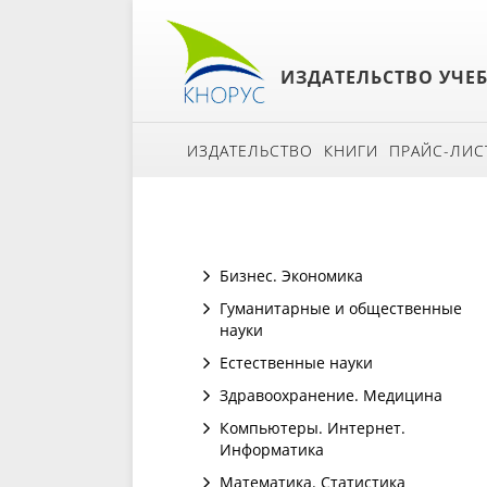
ИЗДАТЕЛЬСТВО УЧЕ
ИЗДАТЕЛЬСТВО
КНИГИ
ПРАЙС-ЛИС
Бизнес. Экономика
Гуманитарные и общественные
науки
Естественные науки
Здравоохранение. Медицина
Компьютеры. Интернет.
Информатика
Математика. Статистика