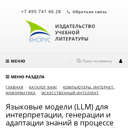
+7 495 741 46 28
Обратная связь
ИЗДАТЕЛЬСТВО
УЧЕБНОЙ
ЛИТЕРАТУРЫ
МЕНЮ
Поиск по каталогу
МЕНЮ РАЗДЕЛА
ГЛАВНАЯ
КАТАЛОГ КНИГ
КОМПЬЮТЕРЫ. ИНТЕРНЕТ.
ИНФОРМАТИКА
ИСКУССТВЕННЫЙ ИНТЕЛЛЕКТ
Языковые модели (LLM) для
интерпретации, генерации и
адаптации знаний в процессе