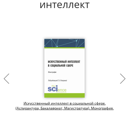
интеллект
Искусственный интеллект в социальной сфере.
(Аспирантура, Бакалавриат, Магистратура). Монография.