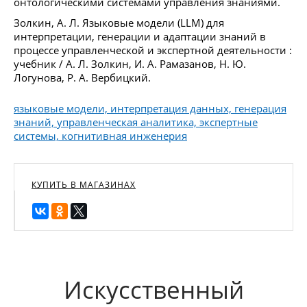
онтологическими системами управления знаниями.
Золкин, А. Л. Языковые модели (LLM) для
интерпретации, генерации и адаптации знаний в
процессе управленческой и экспертной деятельности :
учебник / А. Л. Золкин, И. А. Рамазанов, Н. Ю.
Логунова, Р. А. Вербицкий.
языковые модели, интерпретация данных, генерация
знаний, управленческая аналитика, экспертные
системы, когнитивная инженерия
КУПИТЬ В МАГАЗИНАХ
Искусственный