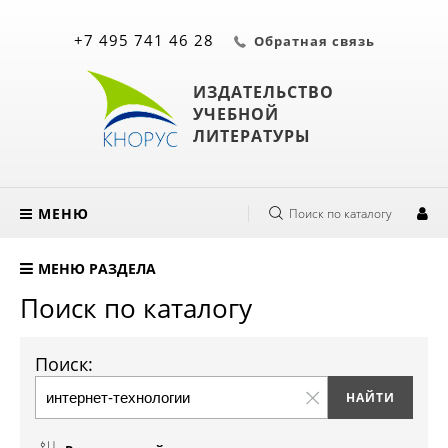
+7 495 741 46 28
Обратная связь
ИЗДАТЕЛЬСТВО
УЧЕБНОЙ
ЛИТЕРАТУРЫ
МЕНЮ
Поиск по каталогу
МЕНЮ РАЗДЕЛА
Поиск по каталогу
Поиск: