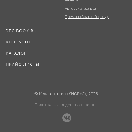
дальше?
Авторская заявка
Премия «Золотой фонд»
ЭБС BOOK.RU
КОНТАКТЫ
КАТАЛОГ
ПРАЙС-ЛИСТЫ
© Издательство «КНОРУС», 2026
Политика конфиденциальности