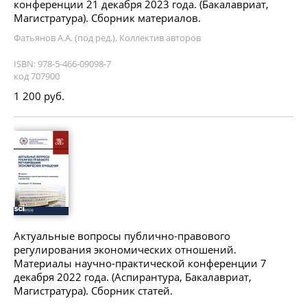
конференции 21 декабря 2023 года. (Бакалавриат,
Магистратура). Сборник материалов.
Фатьянов А.А. (под ред.), Коллектив авторов
ISBN: 978-5-466-09098-7
код 707900
1 200 руб.
Актуальные вопросы публично-правового
регулирования экономических отношений.
Материалы научно-практической конференции 7
декабря 2022 года. (Аспирантура, Бакалавриат,
Магистратура). Сборник статей.