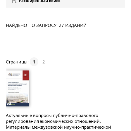
Расширенный поиск
НАЙДЕНО ПО ЗАПРОСУ: 27 ИЗДАНИЙ
Страницы:
1
2
Актуальные вопросы публично-правового
регулирования экономических отношений.
Материалы межвузовской научно-практической