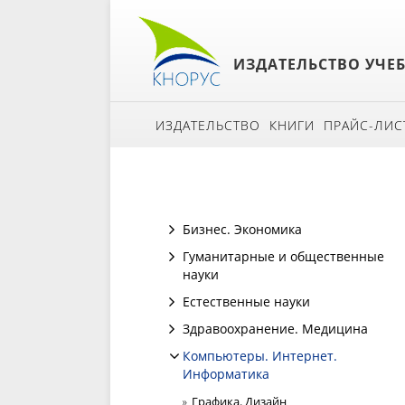
ИЗДАТЕЛЬСТВО УЧЕ
ИЗДАТЕЛЬСТВО
КНИГИ
ПРАЙС-ЛИС
Бизнес. Экономика
Гуманитарные и общественные
науки
Естественные науки
Здравоохранение. Медицина
Компьютеры. Интернет.
Информатика
Графика. Дизайн