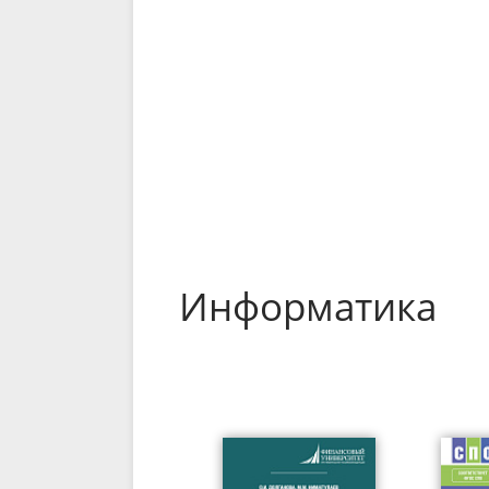
Информатика