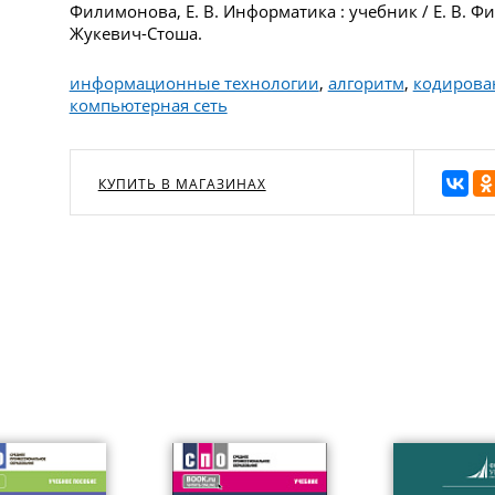
Филимонова, Е. В. Информатика : учебник / Е. В. Фи
Жукевич-Стоша.
информационные технологии
,
алгоритм
,
кодирова
компьютерная сеть
КУПИТЬ В МАГАЗИНАХ