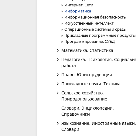
Интернет. Сети
Информатика
Информационная безопасность
Искусственный интеллект
Операционные системы и среды
Прикладные программные продукты
Программирование. СУБД
Математика. Статистика
Педагогика. Психология. Социальн
работа
Право. Юриспруденция
Прикладные науки. Техника
Сельское хозяйство.
Природопользование
Словари. Энциклопедии.
Справочники
Языкознание. Иностранные языки.
Словари