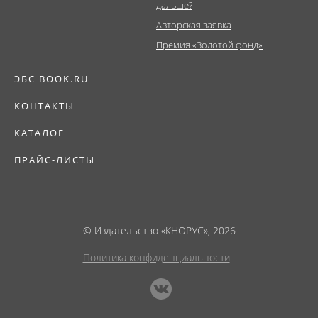
дальше?
Авторская заявка
Премия «Золотой фонд»
ЭБС BOOK.RU
КОНТАКТЫ
КАТАЛОГ
ПРАЙС-ЛИСТЫ
© Издательство «КНОРУС», 2026
Политика конфиденциальности