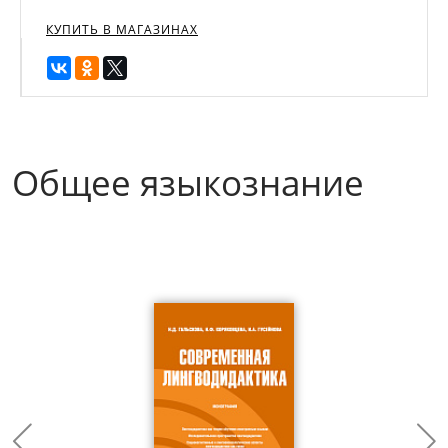
КУПИТЬ В МАГАЗИНАХ
Общее языкознание