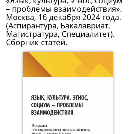
«Язык, культура, этнос, социум
– проблемы взаимодействия».
Москва, 16 декабря 2024 года.
(Аспирантура, Бакалавриат,
Магистратура, Специалитет).
Сборник статей.