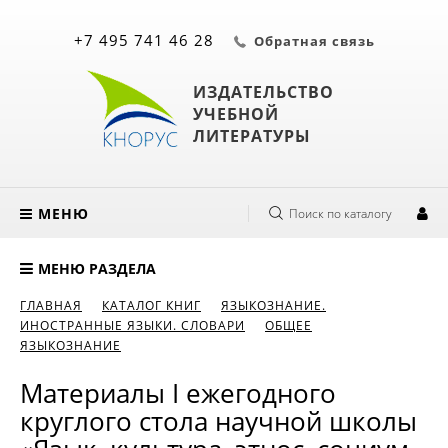
+7 495 741 46 28
Обратная связь
ИЗДАТЕЛЬСТВО
УЧЕБНОЙ
ЛИТЕРАТУРЫ
МЕНЮ
Поиск по каталогу
МЕНЮ РАЗДЕЛА
ГЛАВНАЯ
КАТАЛОГ КНИГ
ЯЗЫКОЗНАНИЕ.
ИНОСТРАННЫЕ ЯЗЫКИ. СЛОВАРИ
ОБЩЕЕ
ЯЗЫКОЗНАНИЕ
Материалы I ежегодного
круглого стола научной школы