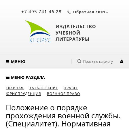
+7 495 741 46 28
Обратная связь
ИЗДАТЕЛЬСТВО
УЧЕБНОЙ
ЛИТЕРАТУРЫ
МЕНЮ
Поиск по каталогу
МЕНЮ РАЗДЕЛА
ГЛАВНАЯ
КАТАЛОГ КНИГ
ПРАВО.
ЮРИСПРУДЕНЦИЯ
ВОЕННОЕ ПРАВО
Положение о порядке
прохождения военной службы.
(Специалитет). Нормативная