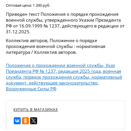
Оптовая цена:
1 200 руб.
Приведен текст Положения о порядке прохождения
военной службы, утвержденного Указом Президента
РФ от 16.09.1999 № 1237, действующего в редакции от
31.12.2025.
Коллектив авторов, Положение о порядке
прохождения военной службы : нормативная
литература / Коллектив авторов.
Положение о прохождении военной службы, Указ
Президента РФ № 1237, редакция 2025 года, военная
служба, порядок прохождения службы, нормативный
документ, действующее законодательство,
Вооруженные Силы РФ
КУПИТЬ В МАГАЗИНАХ