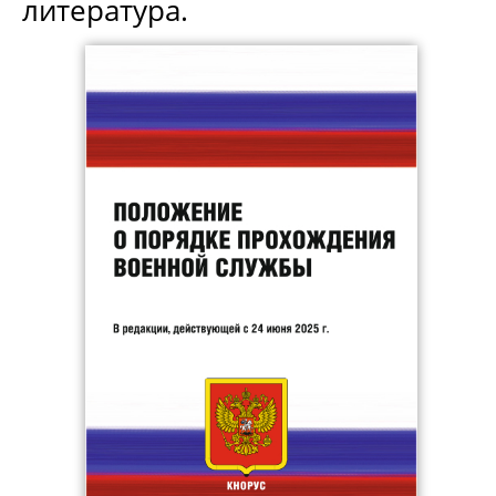
литература.