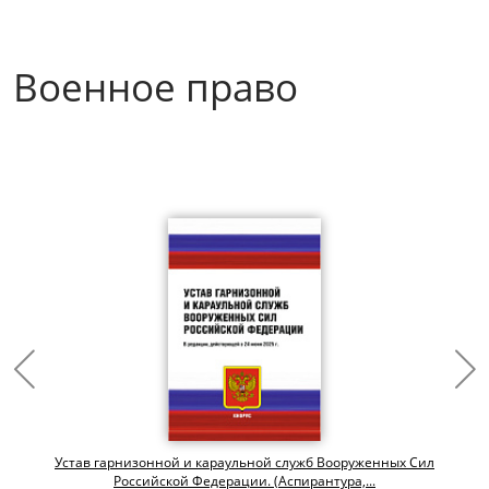
Военное право
Устав гарнизонной и караульной служб Вооруженных Сил
Российской Федерации. (Аспирантура,...