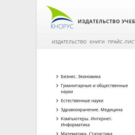
ИЗДАТЕЛЬСТВО УЧЕ
ИЗДАТЕЛЬСТВО
КНИГИ
ПРАЙС-ЛИС
Бизнес. Экономика
Гуманитарные и общественные
науки
Естественные науки
Здравоохранение. Медицина
Компьютеры. Интернет.
Информатика
Математика. Статистика