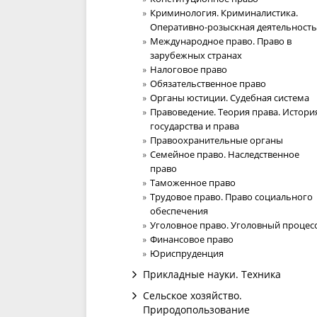
Криминология. Криминалистика.
Оперативно-розыскная деятельность
Международное право. Право в
зарубежных странах
Налоговое право
Обязательственное право
Органы юстиции. Судебная система
Правоведение. Теория права. Истори
государства и права
Правоохранительные органы
Семейное право. Наследственное
право
Таможенное право
Трудовое право. Право социального
обеспечения
Уголовное право. Уголовный процес
Финансовое право
Юриспруденция
Прикладные науки. Техника
Сельское хозяйство.
Природопользование