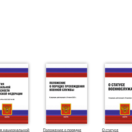
ия национальной
Положение о порядке
О статусе