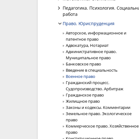
Педагогика. Психология. Социальн
работа
Право. Юриспруденция
Авторское, информационное и
патентное право
Адвокатура, Нотариат
Административное право.
Муниципальное право
Банковское право
Введение в специальность
Военное право
Гражданский процесс.
Судопроизводство. Арбитраж
Гражданское право
Жилищное право
Законы и кодексы. Комментарии
Земельное право. Экологическое
право
Коммерческое право. Хозяйственное
право
Конституционное право