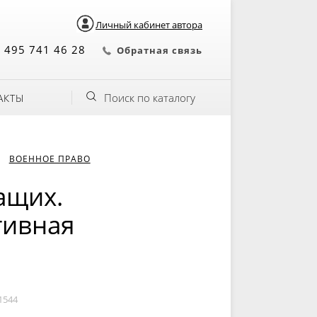
Личный кабинет автора
 495 741 46 28
Обратная связь
Поиск по каталогу
АКТЫ
ВОЕННОЕ ПРАВО
ащих.
тивная
1544