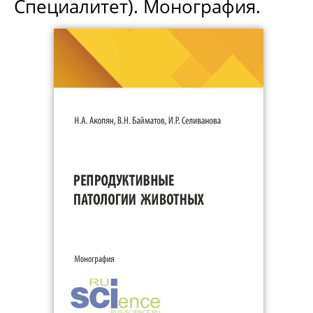
Специалитет). Монография.