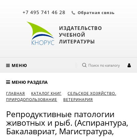
+7 495 741 46 28
Обратная связь
ИЗДАТЕЛЬСТВО
УЧЕБНОЙ
ЛИТЕРАТУРЫ
МЕНЮ
Поиск по каталогу
МЕНЮ РАЗДЕЛА
ГЛАВНАЯ
КАТАЛОГ КНИГ
СЕЛЬСКОЕ ХОЗЯЙСТВО.
ПРИРОДОПОЛЬЗОВАНИЕ
ВЕТЕРИНАРИЯ
Репродуктивные патологии
животных и рыб. (Аспирантура,
Бакалавриат, Магистратура,