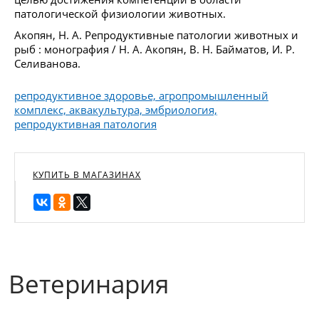
патологической физиологии животных.
Акопян, Н. А. Репродуктивные патологии животных и
рыб : монография / Н. А. Акопян, В. Н. Байматов, И. Р.
Селиванова.
репродуктивное здоровье, агропромышленный
комплекс, аквакультура, эмбриология,
репродуктивная патология
КУПИТЬ В МАГАЗИНАХ
Ветеринария