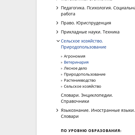
Педагогика. Психология. Социальн
работа
Право. Юриспруденция
Прикладные науки. Техника
Сельское хозяйство.
Природопользование
Агрономия
Ветеринария
Лесное дело
Природопользование
Растениеводство
Сельское хозяйство
Словари. Энциклопедии.
Справочники
Языкознание. Иностранные языки.
Словари
ПО УРОВНЮ ОБРАЗОВАНИЯ: