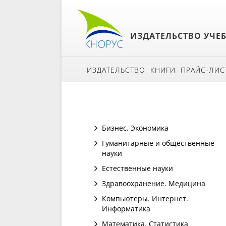
ИЗДАТЕЛЬСТВО УЧЕ
ИЗДАТЕЛЬСТВО
КНИГИ
ПРАЙС-ЛИС
Бизнес. Экономика
Гуманитарные и общественные
науки
Естественные науки
Здравоохранение. Медицина
Компьютеры. Интернет.
Информатика
Математика. Статистика