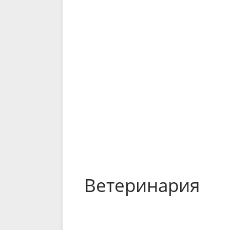
Ветеринария