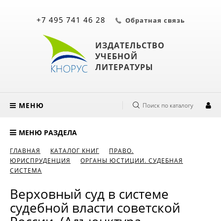
+7 495 741 46 28
Обратная связь
ИЗДАТЕЛЬСТВО
УЧЕБНОЙ
ЛИТЕРАТУРЫ
МЕНЮ
Поиск по каталогу
МЕНЮ РАЗДЕЛА
ГЛАВНАЯ
КАТАЛОГ КНИГ
ПРАВО.
ЮРИСПРУДЕНЦИЯ
ОРГАНЫ ЮСТИЦИИ. СУДЕБНАЯ
СИСТЕМА
Верховный суд в системе
судебной власти советской