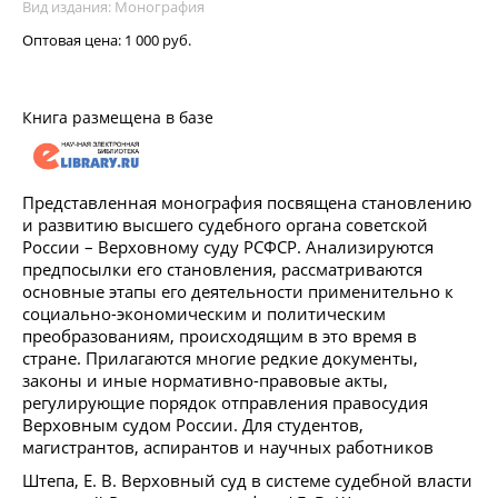
Вид издания: Монография
Оптовая цена:
1 000 руб.
Книга размещена в базе
Представленная монография посвящена становлению
и развитию высшего судебного органа советской
России – Верховному суду РСФСР. Анализируются
предпосылки его становления, рассматриваются
основные этапы его деятельности применительно к
социально-экономическим и политическим
преобразованиям, происходящим в это время в
стране. Прилагаются многие редкие документы,
законы и иные нормативно-правовые акты,
регулирующие порядок отправления правосудия
Верховным судом России. Для студентов,
магистрантов, аспирантов и научных работников
Штепа, Е. В. Верховный суд в системе судебной власти