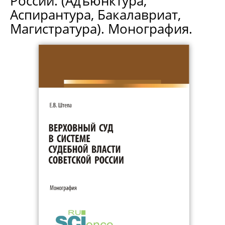
России. (Адъюнктура,
Аспирантура, Бакалавриат,
Магистратура). Монография.