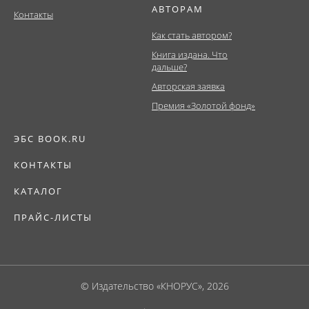
АВТОРАМ
Контакты
Как стать автором?
Книга издана. Что
дальше?
Авторская заявка
Премия «Золотой фонд»
ЭБС BOOK.RU
КОНТАКТЫ
КАТАЛОГ
ПРАЙС-ЛИСТЫ
© Издательство «КНОРУС», 2026