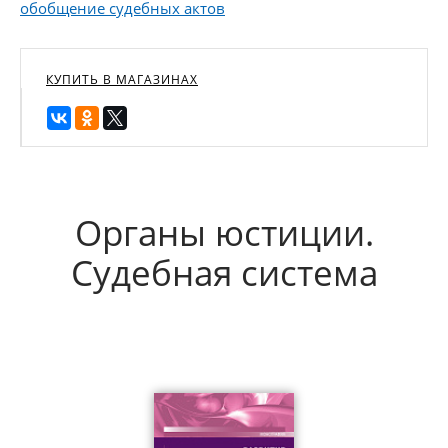
обобщение судебных актов
КУПИТЬ В МАГАЗИНАХ
Органы юстиции.
Судебная система