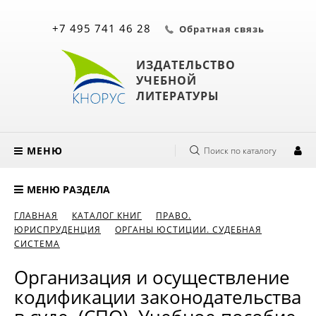
+7 495 741 46 28
Обратная связь
ИЗДАТЕЛЬСТВО
УЧЕБНОЙ
ЛИТЕРАТУРЫ
МЕНЮ
Поиск по каталогу
МЕНЮ РАЗДЕЛА
ГЛАВНАЯ
КАТАЛОГ КНИГ
ПРАВО.
ЮРИСПРУДЕНЦИЯ
ОРГАНЫ ЮСТИЦИИ. СУДЕБНАЯ
СИСТЕМА
Организация и осуществление
кодификации законодательства