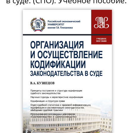
в суде. (СПО). Учебное пособие.