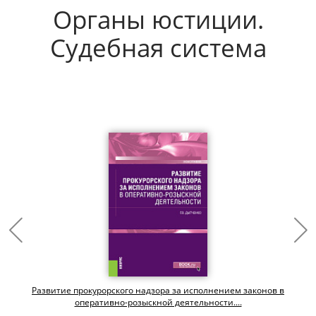
Органы юстиции.
Судебная система
х
Развитие прокурорского надзора за исполнением законов в
оперативно-розыскной деятельности....