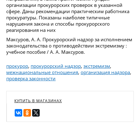
организации прокурорских проверок в указанной
сфере. Даны рекомендации практическим работника
прокуратуры. Показаны наиболее типичные
нарушения закона и способы прокурорского
реагирования на них
Максуров, А. А. Прокурорский надзор за исполнением
законодательства о противодействии экстремизму :
учебное пособие / А. А. Максуров.
прокурор
,
прокурорский надзор
,
экстремизм
,
межнациональные отношения
,
организация надзора
,
проверка законности
КУПИТЬ В МАГАЗИНАХ