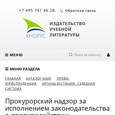
+7 495 741 46 28
Обратная связь
ИЗДАТЕЛЬСТВО
УЧЕБНОЙ
ЛИТЕРАТУРЫ
МЕНЮ
Поиск по каталогу
МЕНЮ РАЗДЕЛА
ГЛАВНАЯ
КАТАЛОГ КНИГ
ПРАВО.
ЮРИСПРУДЕНЦИЯ
ОРГАНЫ ЮСТИЦИИ. СУДЕБНАЯ
СИСТЕМА
Прокурорский надзор за
исполнением законодательства