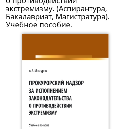
о противодействии
экстремизму. (Аспирантура,
Бакалавриат, Магистратура).
Учебное пособие.