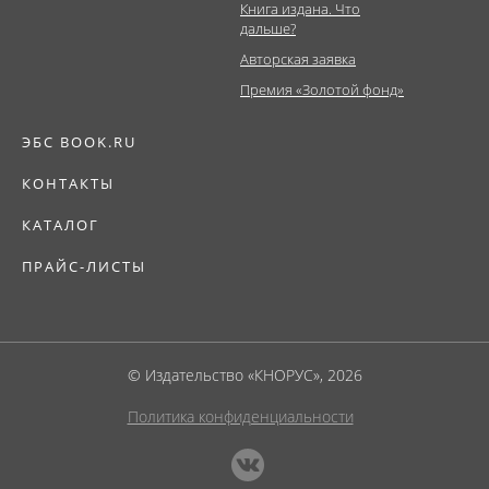
Книга издана. Что
дальше?
Авторская заявка
Премия «Золотой фонд»
ЭБС BOOK.RU
КОНТАКТЫ
КАТАЛОГ
ПРАЙС-ЛИСТЫ
© Издательство «КНОРУС», 2026
Политика конфиденциальности