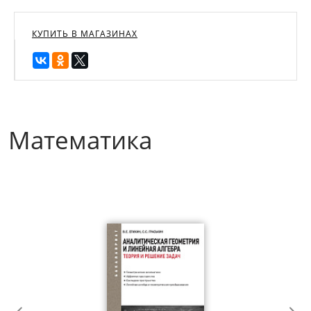
КУПИТЬ В МАГАЗИНАХ
Математика