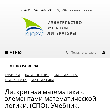
+7 495 741 46 28
Обратная связь
ИЗДАТЕЛЬСТВО
УЧЕБНОЙ
ЛИТЕРАТУРЫ
МЕНЮ
Поиск по каталогу
МЕНЮ РАЗДЕЛА
ГЛАВНАЯ
КАТАЛОГ КНИГ
МАТЕМАТИКА.
СТАТИСТИКА
МАТЕМАТИКА
Дискретная математика с
элементами математической
логики. (СПО). Учебник.