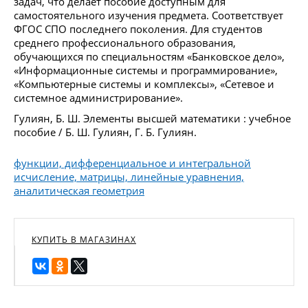
задач, что делает пособие доступным для
самостоятельного изучения предмета. Соответствует
ФГОС СПО последнего поколения. Для студентов
среднего профессионального образования,
обучающихся по специальностям «Банковское дело»,
«Информационные системы и программирование»,
«Компьютерные системы и комплексы», «Сетевое и
системное администрирование».
Гулиян, Б. Ш. Элементы высшей математики : учебное
пособие / Б. Ш. Гулиян, Г. Б. Гулиян.
функции, дифференциальное и интегральной
исчисление, матрицы, линейные уравнения,
аналитическая геометрия
КУПИТЬ В МАГАЗИНАХ