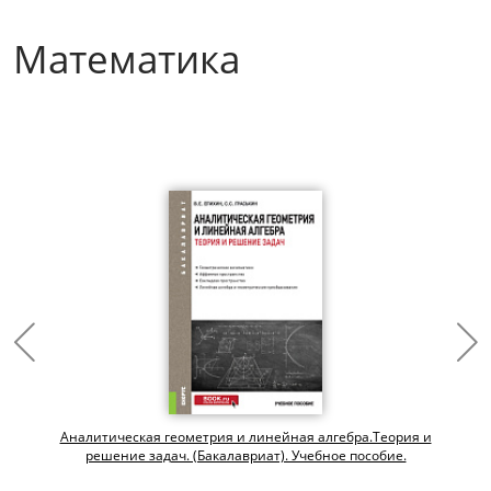
Математика
Аналитическая геометрия и линейная алгебра.Теория и
решение задач. (Бакалавриат). Учебное пособие.