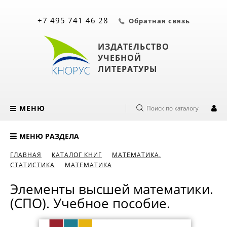
+7 495 741 46 28
Обратная связь
ИЗДАТЕЛЬСТВО
УЧЕБНОЙ
ЛИТЕРАТУРЫ
МЕНЮ
Поиск по каталогу
МЕНЮ РАЗДЕЛА
ГЛАВНАЯ
КАТАЛОГ КНИГ
МАТЕМАТИКА.
СТАТИСТИКА
МАТЕМАТИКА
Элементы высшей математики.
(СПО). Учебное пособие.