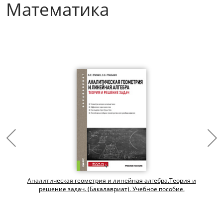
Математика
Аналитическая геометрия и линейная алгебра.Теория и
решение задач. (Бакалавриат). Учебное пособие.