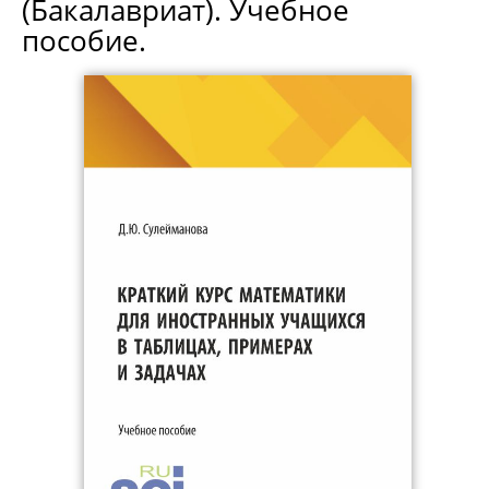
(Бакалавриат). Учебное
пособие.