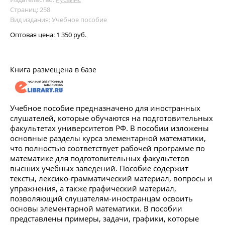
Страниц: 258
Вид издания: Учебное пособие
Оптовая цена:
1 350 руб.
Книга размещена в базе
Учебное пособие предназначено для иностранных
слушателей, которые обучаются на подготовительных
факультетах университетов РФ. В пособии изложены
основные разделы курса элементарной математики,
что полностью соответствует рабочей программе по
математике для подготовительных факультетов
высших учебных заведений. Пособие содержит
тексты, лексико-грамматический материал, вопросы и
упражнения, а также графический материал,
позволяющий слушателям-иностранцам освоить
основы элементарной математики. В пособии
представлены примеры, задачи, графики, которые