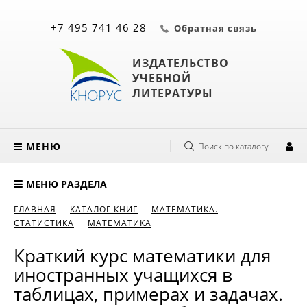
+7 495 741 46 28
Обратная связь
ИЗДАТЕЛЬСТВО
УЧЕБНОЙ
ЛИТЕРАТУРЫ
МЕНЮ
Поиск по каталогу
МЕНЮ РАЗДЕЛА
ГЛАВНАЯ
КАТАЛОГ КНИГ
МАТЕМАТИКА.
СТАТИСТИКА
МАТЕМАТИКА
Краткий курс математики для
иностранных учащихся в
таблицах, примерах и задачах.