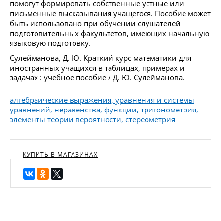
помогут формировать собственные устные или
письменные высказывания учащегося. Пособие может
быть использовано при обучении слушателей
подготовительных факультетов, имеющих начальную
языковую подготовку.
Сулейманова, Д. Ю. Краткий курс математики для
иностранных учащихся в таблицах, примерах и
задачах : учебное пособие / Д. Ю. Сулейманова.
алгебраические выражения, уравнения и системы
уравнений, неравенства, функции, тригонометрия,
элементы теории вероятности, стереометрия
КУПИТЬ В МАГАЗИНАХ