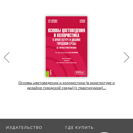
.
Основы цветоведения и колористика (в архитектуре и
дизайне городской среды) (с практикумом)....
ИЗДАТЕЛЬСТВО
ГДЕ КУПИТЬ