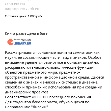
Страниц: 154
Вид издания: Учебник
Оптовая цена:
1 000 руб.
Книга размещена в базе
Рассматриваются основные понятия семиотики как
науки, ее составляющие части, виды знаков. Особое
внимание уделяется семиотике в области дизайна:
раскрываются знаково-символические функции
объектов предметного мира, предметно-
пространственной и информационной среды. Даются
сведения о знаках и знаковых системах в дизайне,
способах и приемах их использования при создании
дизайнерских проектов.
Соответствует ФГОС ВО последнего поколения.
Для студентов бакалавриата, обучающихся по
направлению "Дизайн".