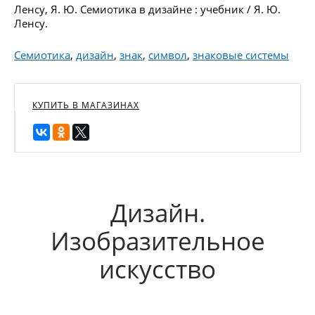
Ленсу, Я. Ю. Семиотика в дизайне : учебник / Я. Ю.
Ленсу.
Семиотика
,
дизайн
,
знак
,
символ
,
знаковые системы
КУПИТЬ В МАГАЗИНАХ
Дизайн.
Изобразительное
искусство