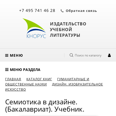
+7 495 741 46 28
Обратная связь
ИЗДАТЕЛЬСТВО
УЧЕБНОЙ
ЛИТЕРАТУРЫ
МЕНЮ
Поиск по каталогу
МЕНЮ РАЗДЕЛА
ГЛАВНАЯ
КАТАЛОГ КНИГ
ГУМАНИТАРНЫЕ И
ОБЩЕСТВЕННЫЕ НАУКИ
ДИЗАЙН. ИЗОБРАЗИТЕЛЬНОЕ
ИСКУССТВО
Семиотика в дизайне.
(Бакалавриат). Учебник.