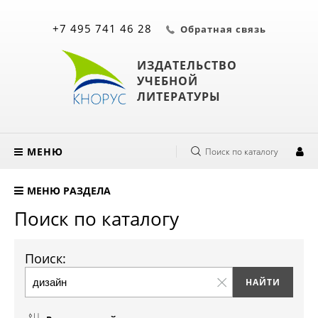
+7 495 741 46 28
Обратная связь
ИЗДАТЕЛЬСТВО
УЧЕБНОЙ
ЛИТЕРАТУРЫ
МЕНЮ
Поиск по каталогу
МЕНЮ РАЗДЕЛА
Поиск по каталогу
Поиск: