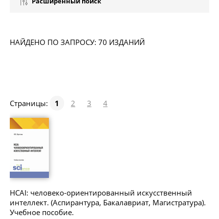
Расширенный поиск
НАЙДЕНО ПО ЗАПРОСУ: 70 ИЗДАНИЙ
Страницы:
1
2
3
4
HCAI: человеко-ориентированный искусственный
интеллект. (Аспирантура, Бакалавриат, Магистратура).
Учебное пособие.