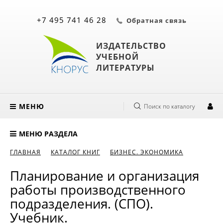
+7 495 741 46 28
Обратная связь
ИЗДАТЕЛЬСТВО
УЧЕБНОЙ
ЛИТЕРАТУРЫ
МЕНЮ
Поиск по каталогу
МЕНЮ РАЗДЕЛА
ГЛАВНАЯ
КАТАЛОГ КНИГ
БИЗНЕС. ЭКОНОМИКА
Планирование и организация
работы производственного
подразделения. (СПО).
Учебник.