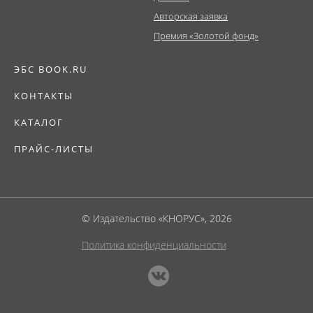
Авторская заявка
Премия «Золотой фонд»
ЭБС BOOK.RU
КОНТАКТЫ
КАТАЛОГ
ПРАЙС-ЛИСТЫ
© Издательство «КНОРУС», 2026
Политика конфиденциальности