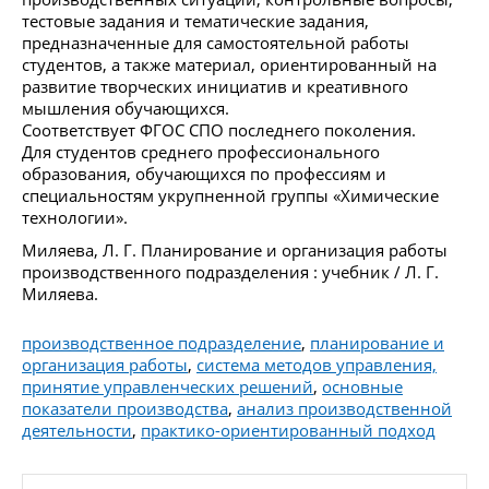
тестовые задания и тематические задания,
предназначенные для самостоятельной работы
студентов, а также материал, ориентированный на
развитие творческих инициатив и креативного
мышления обучающихся.
Соответствует ФГОС СПО последнего поколения.
Для студентов среднего профессионального
образования, обучающихся по профессиям и
специальностям укрупненной группы «Химические
технологии».
Миляева, Л. Г. Планирование и организация работы
производственного подразделения : учебник / Л. Г.
Миляева.
производственное подразделение
,
планирование и
организация работы
,
система методов управления,
принятие управленческих решений
,
основные
показатели производства
,
анализ производственной
деятельности
,
практико-ориентированный подход