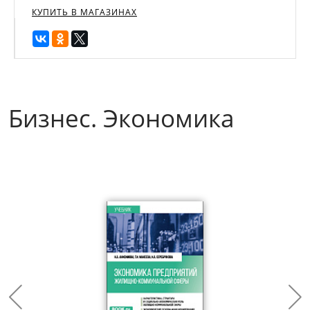
КУПИТЬ В МАГАЗИНАХ
Бизнес. Экономика