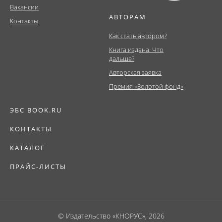
Вакансии
АВТОРАМ
Контакты
Как стать автором?
Книга издана. Что
дальше?
Авторская заявка
Премия «Золотой фонд»
ЭБС BOOK.RU
КОНТАКТЫ
КАТАЛОГ
ПРАЙС-ЛИСТЫ
© Издательство «КНОРУС», 2026