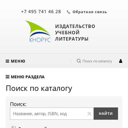
+7 495 741 46 28
Обратная связь
ИЗДАТЕЛЬСТВО
УЧЕБНОЙ
ЛИТЕРАТУРЫ
МЕНЮ
Поиск по каталогу
МЕНЮ РАЗДЕЛА
Поиск по каталогу
Поиск: