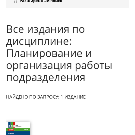
Расширенный поиск
Все издания по
дисциплине:
Планирование и
организация работы
подразделения
НАЙДЕНО ПО ЗАПРОСУ: 1 ИЗДАНИЕ