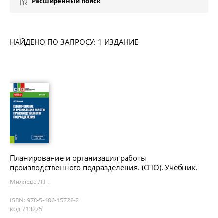
Расширенный поиск
НАЙДЕНО ПО ЗАПРОСУ: 1 ИЗДАНИЕ
Планирование и организация работы
производственного подразделения. (СПО). Учебник.
Миляева Л.Г.
ISBN: 978-5-406-15728-2
код 713275