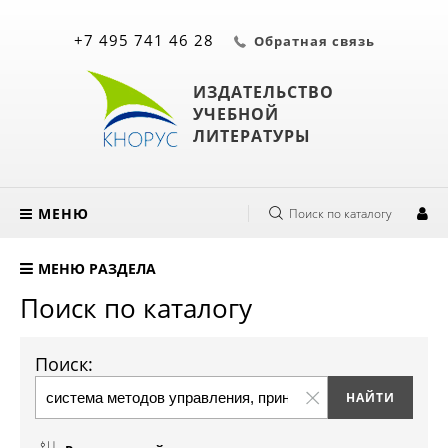
+7 495 741 46 28
Обратная связь
ИЗДАТЕЛЬСТВО
УЧЕБНОЙ
ЛИТЕРАТУРЫ
МЕНЮ
Поиск по каталогу
МЕНЮ РАЗДЕЛА
Поиск по каталогу
Поиск: