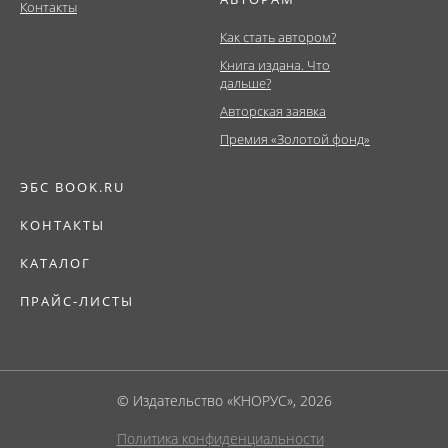
Контакты
Как стать автором?
Книга издана. Что
дальше?
Авторская заявка
Премия «Золотой фонд»
ЭБС BOOK.RU
КОНТАКТЫ
КАТАЛОГ
ПРАЙС-ЛИСТЫ
© Издательство «КНОРУС», 2026
Политика конфиденциальности