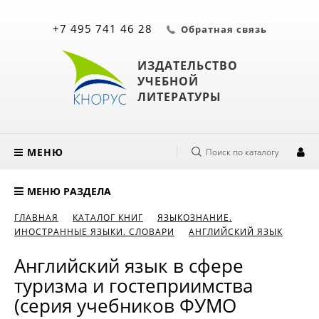
+7 495 741 46 28
Обратная связь
ИЗДАТЕЛЬСТВО
УЧЕБНОЙ
ЛИТЕРАТУРЫ
МЕНЮ
Поиск по каталогу
МЕНЮ РАЗДЕЛА
ГЛАВНАЯ
КАТАЛОГ КНИГ
ЯЗЫКОЗНАНИЕ.
ИНОСТРАННЫЕ ЯЗЫКИ. СЛОВАРИ
АНГЛИЙСКИЙ ЯЗЫК
Английский язык в сфере
туризма и гостеприимства
(серия учебников ФУМО