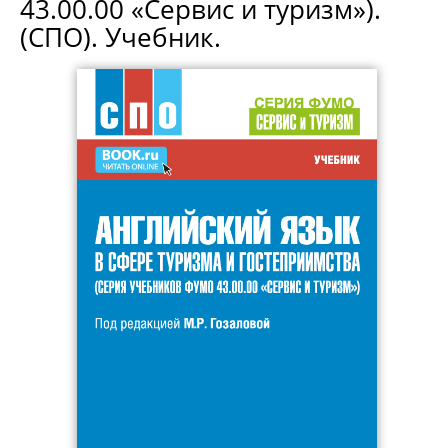
43.00.00 «Сервис и туризм»).
(СПО). Учебник.