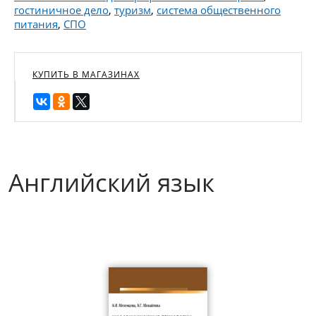
гостиничное дело
,
туризм
,
система общественного
питания
,
СПО
КУПИТЬ В МАГАЗИНАХ
Английский язык