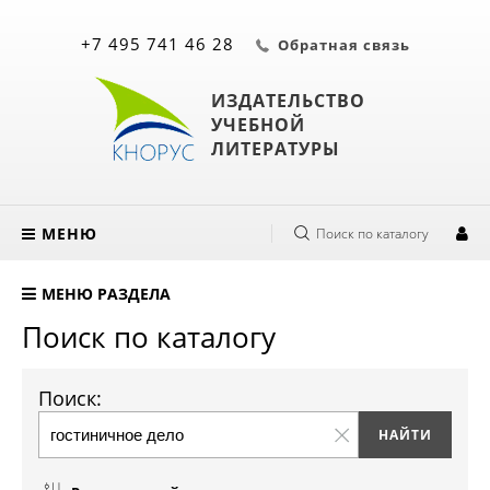
+7 495 741 46 28
Обратная связь
ИЗДАТЕЛЬСТВО
УЧЕБНОЙ
ЛИТЕРАТУРЫ
МЕНЮ
Поиск по каталогу
МЕНЮ РАЗДЕЛА
Поиск по каталогу
Поиск: