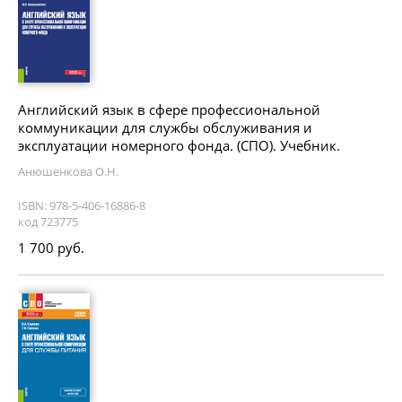
Английский язык в сфере профессиональной
коммуникации для службы обслуживания и
эксплуатации номерного фонда. (СПО). Учебник.
Анюшенкова О.Н.
ISBN: 978-5-406-16886-8
код 723775
1 700 руб.