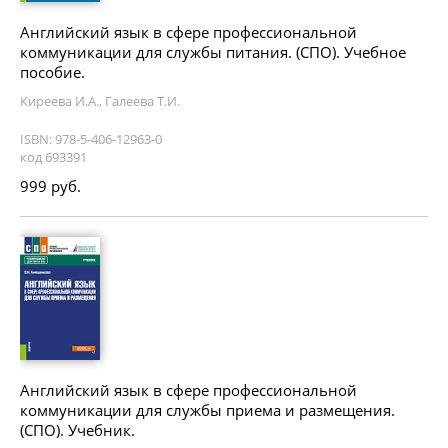
Английский язык в сфере профессиональной
коммуникации для службы питания. (СПО). Учебное
пособие.
Киреева И.А., Галеева Т.И.
ISBN: 978-5-406-12963-0
код 693391
999 руб.
Английский язык в сфере профессиональной
коммуникации для службы приема и размещения.
(СПО). Учебник.