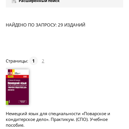
Расширенный поиск
НАЙДЕНО ПО ЗАПРОСУ: 29 ИЗДАНИЙ
Страницы:
1
2
Немецкий язык для специальности «Поварское и
кондитерское дело». Практикум. (СПО). Учебное
пособие.