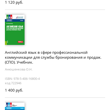
1 120 руб.
Английский язык в сфере профессиональной
коммуникации для службы бронирования и продаж.
(СПО). Учебник.
Анюшенкова О.Н.
ISBN: 978-5-406-16800-4
код 722946
1 400 руб.