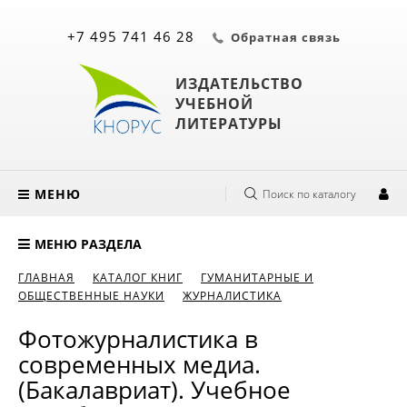
+7 495 741 46 28
Обратная связь
ИЗДАТЕЛЬСТВО
УЧЕБНОЙ
ЛИТЕРАТУРЫ
МЕНЮ
Поиск по каталогу
МЕНЮ РАЗДЕЛА
ГЛАВНАЯ
КАТАЛОГ КНИГ
ГУМАНИТАРНЫЕ И
ОБЩЕСТВЕННЫЕ НАУКИ
ЖУРНАЛИСТИКА
Фотожурналистика в
современных медиа.
(Бакалавриат). Учебное