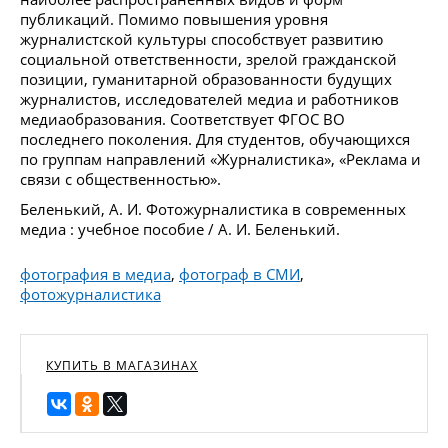
публикаций. Помимо повышения уровня
журналистской культуры способствует развитию
социальной ответственности, зрелой гражданской
позиции, гуманитарной образованности будущих
журналистов, исследователей медиа и работников
медиаобразования. Соответствует ФГОС ВО
последнего поколения. Для студентов, обучающихся
по группам направлений «Журналистика», «Реклама и
связи с общественностью».
Беленький, А. И. Фотожурналистика в современных
медиа : учебное пособие / А. И. Беленький.
фотография в медиа
,
фотограф в СМИ
,
фотожурналистика
КУПИТЬ В МАГАЗИНАХ