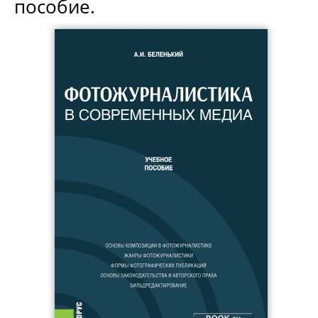
пособие.