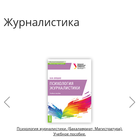
Журналистика
Психология журналистики. (Бакалавриат, Магистратура).
Учебное пособие.