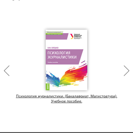
Психология журналистики. (Бакалавриат, Магистратура).
Учебное пособие.