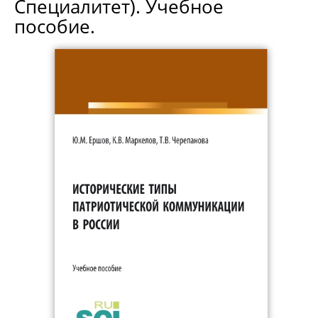
Специалитет). Учебное
пособие.