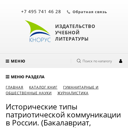
+7 495 741 46 28
Обратная связь
ИЗДАТЕЛЬСТВО
УЧЕБНОЙ
ЛИТЕРАТУРЫ
МЕНЮ
Поиск по каталогу
МЕНЮ РАЗДЕЛА
ГЛАВНАЯ
КАТАЛОГ КНИГ
ГУМАНИТАРНЫЕ И
ОБЩЕСТВЕННЫЕ НАУКИ
ЖУРНАЛИСТИКА
Исторические типы
патриотической коммуникации
в России. (Бакалавриат,