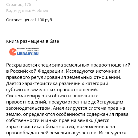
Страниц: 176
Вид издания: Учебник
Оптовая цена:
1 100 руб.
Книга размещена в базе
Раскрывается специфика земельных правоотношений
в Российской Федерации. Исследуются источники
правового регулирования земельных отношений.
Дается характеристика различных категорий
субъектов земельных правоотношений.
Систематизируются объекты земельных
правоотношений, предусмотренные действующим
законодательством. Анализируется система прав на
землю, определяются особенности содержания права
собственности и иных прав на землю. Дается
характеристика обязанностей, возложенных на
правообладателей земельных участков. Исследуется