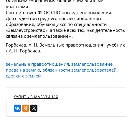
механизм совершения сделок с земельными
участками.
Соответствует ФГОС СПО последнего поколения.
Для студентов среднего профессионального
образования, обучающихся по специальности
«Землеустройство», а также всех тех, чья деятельность
связана с землепользованием.
Горбачев, А. Н. Земельные правоотношения : учебник
/ А. Н. Горбачев.
земельные правоотношения
,
землепользование
,
права на землю
,
обязанности землепользователей
,
сделки с землей
КУПИТЬ В МАГАЗИНАХ