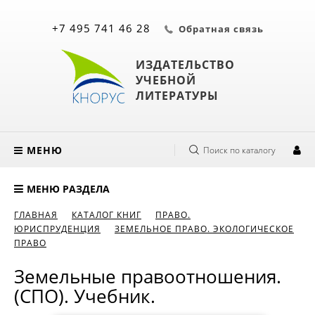
+7 495 741 46 28
Обратная связь
ИЗДАТЕЛЬСТВО
УЧЕБНОЙ
ЛИТЕРАТУРЫ
МЕНЮ
Поиск по каталогу
МЕНЮ РАЗДЕЛА
ГЛАВНАЯ
КАТАЛОГ КНИГ
ПРАВО.
ЮРИСПРУДЕНЦИЯ
ЗЕМЕЛЬНОЕ ПРАВО. ЭКОЛОГИЧЕСКОЕ
ПРАВО
Земельные правоотношения.
(СПО). Учебник.