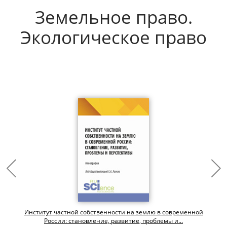
Земельное право.
Экологическое право
Институт частной собственности на землю в современной
России: становление, развитие, проблемы и...