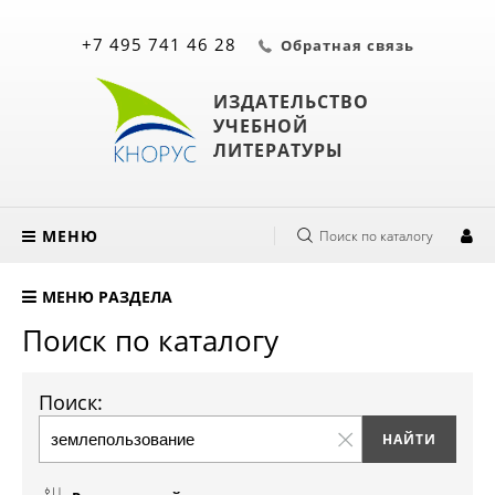
+7 495 741 46 28
Обратная связь
ИЗДАТЕЛЬСТВО
УЧЕБНОЙ
ЛИТЕРАТУРЫ
МЕНЮ
Поиск по каталогу
МЕНЮ РАЗДЕЛА
Поиск по каталогу
Поиск: